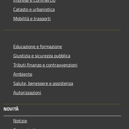
Catasto e urbanistica
Mobilità e trasporti
Educazione e formazione
Giustizia e sicurezza pubblica
Tributi,finanze e contravvenzioni
Ambiente
Salute, benessere e assistenza
Autorizzazioni
NOVITÀ
Notizie