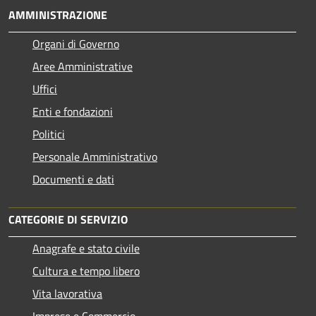
AMMINISTRAZIONE
Organi di Governo
Aree Amministrative
Uffici
Enti e fondazioni
Politici
Personale Amministrativo
Documenti e dati
CATEGORIE DI SERVIZIO
Anagrafe e stato civile
Cultura e tempo libero
Vita lavorativa
Imprese e Commercio