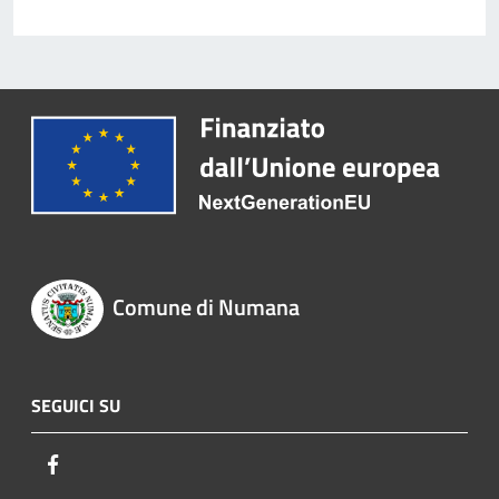
Comune di Numana
SEGUICI SU
Facebook