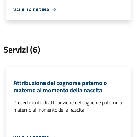
VAI ALLA PAGINA
Servizi (6)
Attribuzione del cognome paterno o
materno al momento della nascita
Procedimento di attribuzione del cognome paterno o
materno al momento della nascita