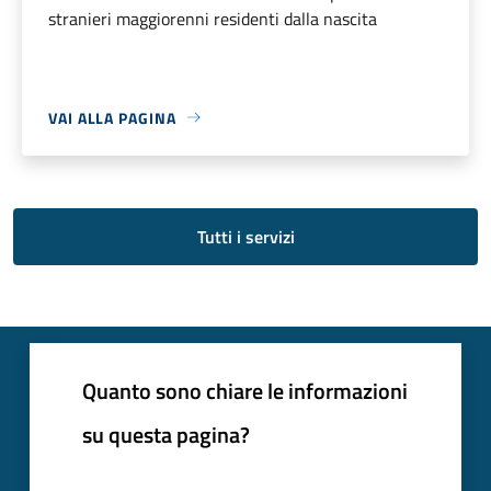
stranieri maggiorenni residenti dalla nascita
VAI ALLA PAGINA
Tutti i servizi
Quanto sono chiare le informazioni
su questa pagina?