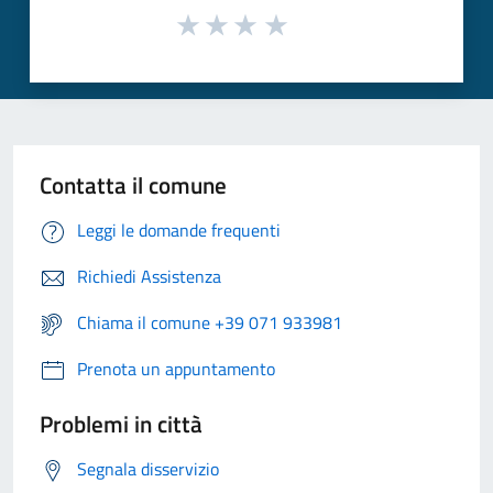
Contatta il comune
Leggi le domande frequenti
Richiedi Assistenza
Chiama il comune +39 071 933981
Prenota un appuntamento
Problemi in città
Segnala disservizio