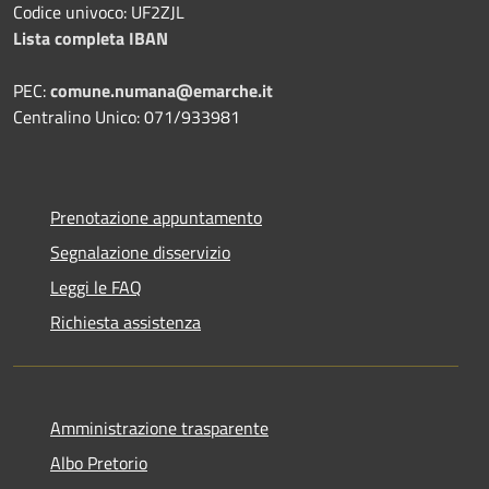
Codice univoco: UF2ZJL
Lista completa IBAN
PEC:
comune.numana@emarche.it
Centralino Unico: 071/933981
Prenotazione appuntamento
Segnalazione disservizio
Leggi le FAQ
Richiesta assistenza
Amministrazione trasparente
Albo Pretorio