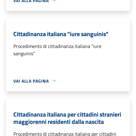
VAI ALLA PAGINA
Cittadinanza italiana "iure sanguinis"
Procedimento di cittadinanza italiana "iure
sanguinis"
VAI ALLA PAGINA
Cittadinanza italiana per cittadini stranieri
maggiorenni residenti dalla nascita
Procedimento di cittadinanza italiana per cittadini