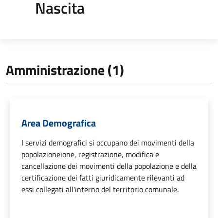
Nascita
Amministrazione (1)
Area Demografica
I servizi demografici si occupano dei movimenti della
popolazioneione, registrazione, modifica e
cancellazione dei movimenti della popolazione e della
certificazione dei fatti giuridicamente rilevanti ad
essi collegati all'interno del territorio comunale.