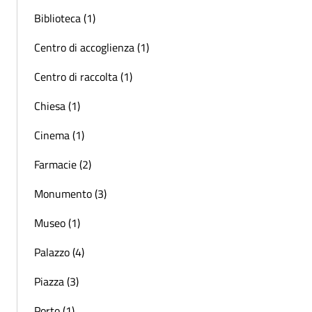
Biblioteca (1)
Centro di accoglienza (1)
Centro di raccolta (1)
Chiesa (1)
Cinema (1)
Farmacie (2)
Monumento (3)
Museo (1)
Palazzo (4)
Piazza (3)
Porto (1)