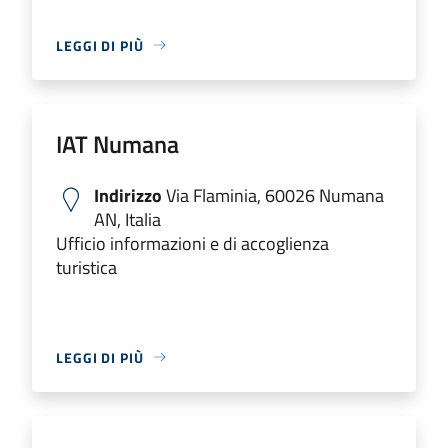
LEGGI DI PIÙ
IAT Numana
Indirizzo
Via Flaminia, 60026 Numana
AN, Italia
Ufficio informazioni e di accoglienza
turistica
LEGGI DI PIÙ