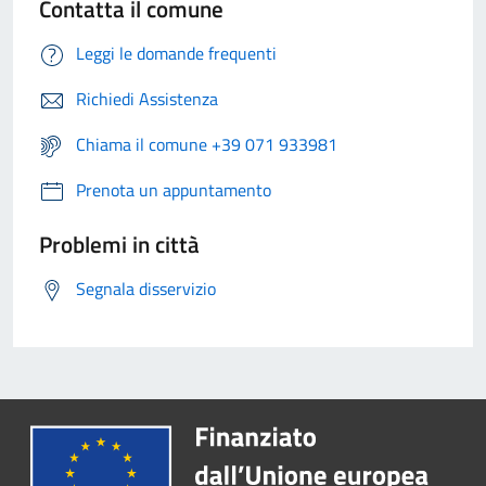
Contatta il comune
Leggi le domande frequenti
Richiedi Assistenza
Chiama il comune +39 071 933981
Prenota un appuntamento
Problemi in città
Segnala disservizio