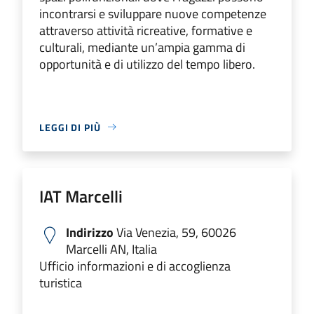
incontrarsi e sviluppare nuove competenze
attraverso attività ricreative, formative e
culturali, mediante un’ampia gamma di
opportunità e di utilizzo del tempo libero.
LEGGI DI PIÙ
IAT Marcelli
Indirizzo
Via Venezia, 59, 60026
Marcelli AN, Italia
Ufficio informazioni e di accoglienza
turistica