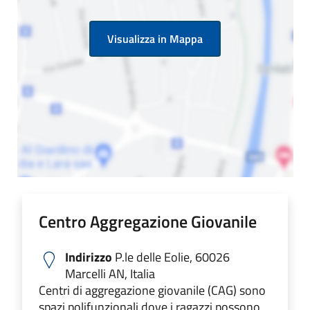
Visualizza in Mappa
Centro Aggregazione Giovanile
Indirizzo
P.le delle Eolie, 60026
Marcelli AN, Italia
Centri di aggregazione giovanile (CAG) sono
spazi polifunzionali dove i ragazzi possono