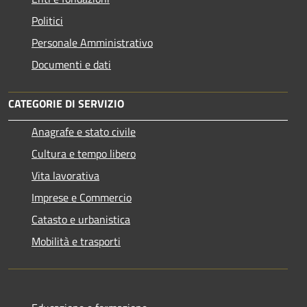
Politici
Personale Amministrativo
Documenti e dati
CATEGORIE DI SERVIZIO
Anagrafe e stato civile
Cultura e tempo libero
Vita lavorativa
Imprese e Commercio
Catasto e urbanistica
Mobilità e trasporti