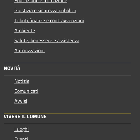
Educazione e formazione
Giustizia e sicurezza pubblica
Tributi,finanze e contravvenzioni
Ambiente
Salute, benessere e assistenza
Autorizzazioni
NOVITÀ
Notizie
Comunicati
Avvisi
VIVERE IL COMUNE
Luoghi
Eventi