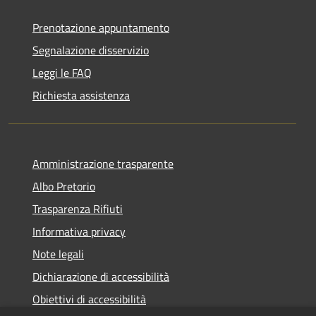
Prenotazione appuntamento
Segnalazione disservizio
Leggi le FAQ
Richiesta assistenza
Amministrazione trasparente
Albo Pretorio
Trasparenza Rifiuti
Informativa privacy
Note legali
Dichiarazione di accessibilità
Obiettivi di accessibilità