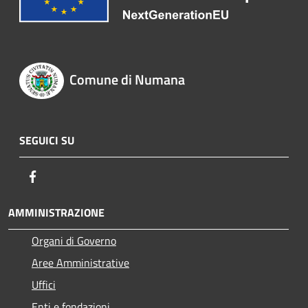
Comune di Numana
SEGUICI SU
Facebook
AMMINISTRAZIONE
Organi di Governo
Aree Amministrative
Uffici
Enti e fondazioni