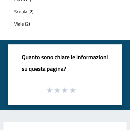
Scuola (2)
Viale (2)
Quanto sono chiare le informazioni
su questa pagina?