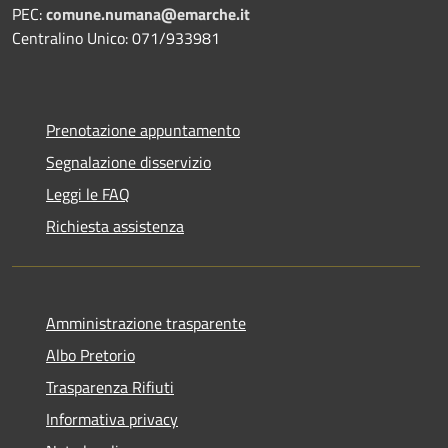
PEC:
comune.numana@emarche.it
Centralino Unico: 071/933981
Prenotazione appuntamento
Segnalazione disservizio
Leggi le FAQ
Richiesta assistenza
Amministrazione trasparente
Albo Pretorio
Trasparenza Rifiuti
Informativa privacy