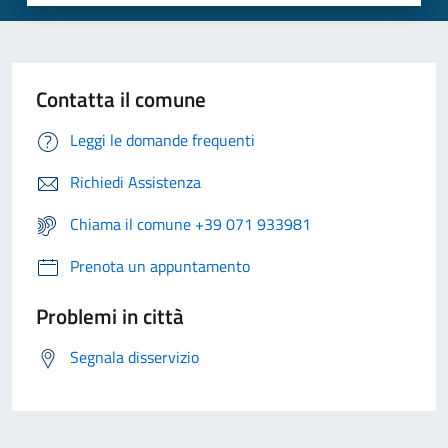
Contatta il comune
Leggi le domande frequenti
Richiedi Assistenza
Chiama il comune +39 071 933981
Prenota un appuntamento
Problemi in città
Segnala disservizio