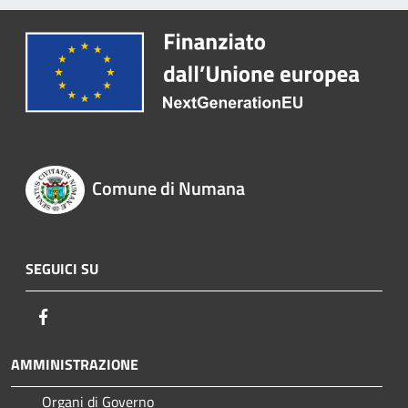
Comune di Numana
SEGUICI SU
Facebook
AMMINISTRAZIONE
Organi di Governo