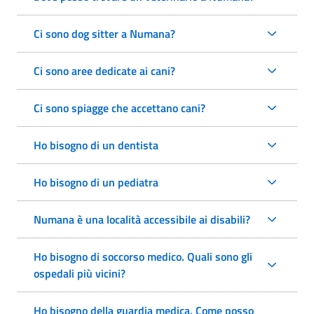
Ci sono dog sitter a Numana?
Ci sono aree dedicate ai cani?
Ci sono spiagge che accettano cani?
Ho bisogno di un dentista
Ho bisogno di un pediatra
Numana è una località accessibile ai disabili?
Ho bisogno di soccorso medico. Quali sono gli
ospedali più vicini?
Ho bisogno della guardia medica. Come posso