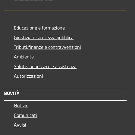
Educazione e formazione
Giustizia e sicurezza pubblica
Tributi,finanze e contravvenzioni
Ambiente
Salute, benessere e assistenza
Autorizzazioni
NOVITÀ
Notizie
Comunicati
Avvisi