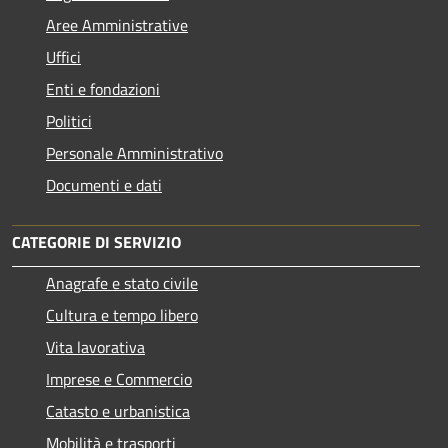
Aree Amministrative
Uffici
Enti e fondazioni
Politici
Personale Amministrativo
Documenti e dati
CATEGORIE DI SERVIZIO
Anagrafe e stato civile
Cultura e tempo libero
Vita lavorativa
Imprese e Commercio
Catasto e urbanistica
Mobilità e trasporti