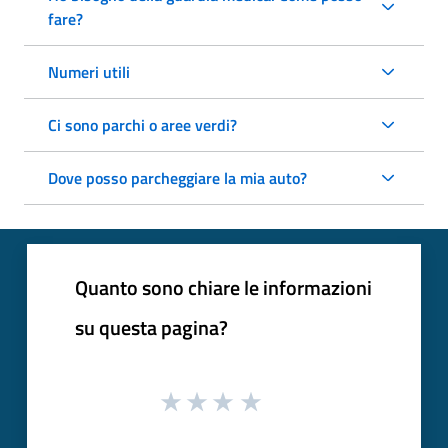
fare?
Numeri utili
Ci sono parchi o aree verdi?
Dove posso parcheggiare la mia auto?
Quanto sono chiare le informazioni
su questa pagina?