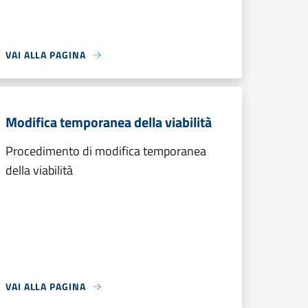
VAI ALLA PAGINA
Modifica temporanea della viabilità
Procedimento di modifica temporanea
della viabilità
VAI ALLA PAGINA