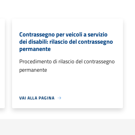
Contrassegno per veicoli a servizio
dei disabili: rilascio del contrassegno
permanente
Procedimento di rilascio del contrassegno
permanente
VAI ALLA PAGINA