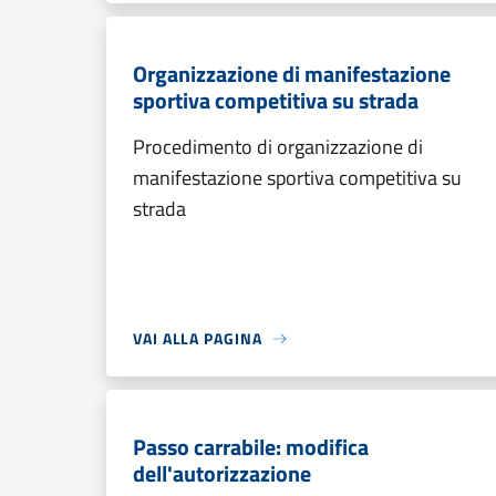
Organizzazione di manifestazione
sportiva competitiva su strada
Procedimento di organizzazione di
manifestazione sportiva competitiva su
strada
VAI ALLA PAGINA
Passo carrabile: modifica
dell'autorizzazione