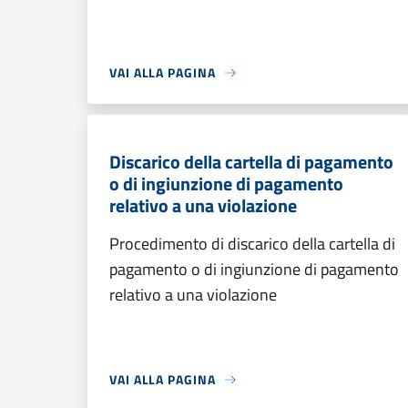
VAI ALLA PAGINA
Discarico della cartella di pagamento
o di ingiunzione di pagamento
relativo a una violazione
Procedimento di discarico della cartella di
pagamento o di ingiunzione di pagamento
relativo a una violazione
VAI ALLA PAGINA