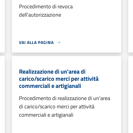
Procedimento di revoca
dell'autorizzazione
VAI ALLA PAGINA
Realizzazione di un'area di
carico/scarico merci per attività
commerciali e artigianali
Procedimento di realizzazione di un'area
di carico/scarico merci per attività
commerciali e artigianali