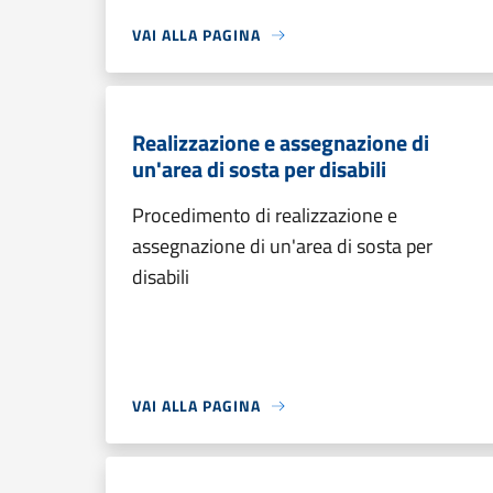
VAI ALLA PAGINA
Realizzazione e assegnazione di
un'area di sosta per disabili
Procedimento di realizzazione e
assegnazione di un'area di sosta per
disabili
VAI ALLA PAGINA