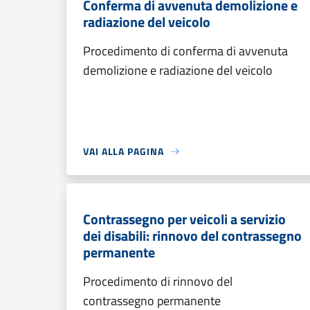
Conferma di avvenuta demolizione e
radiazione del veicolo
Procedimento di conferma di avvenuta
demolizione e radiazione del veicolo
VAI ALLA PAGINA
Contrassegno per veicoli a servizio
dei disabili: rinnovo del contrassegno
permanente
Procedimento di rinnovo del
contrassegno permanente