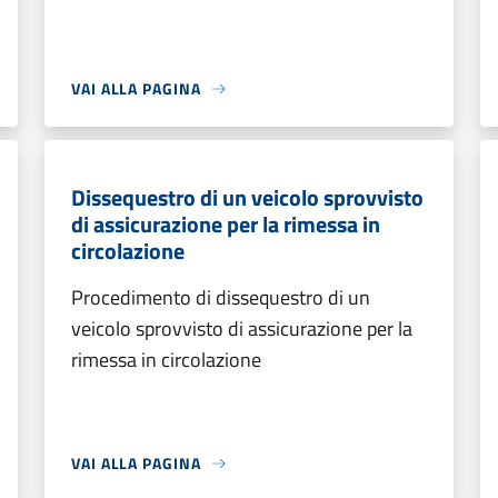
VAI ALLA PAGINA
Dissequestro di un veicolo sprovvisto
di assicurazione per la rimessa in
circolazione
Procedimento di dissequestro di un
veicolo sprovvisto di assicurazione per la
rimessa in circolazione
VAI ALLA PAGINA