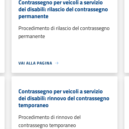
Contrassegno per veicoli a servizio
dei disabili: rilascio del contrassegno
permanente
Procedimento di rilascio del contrassegno
permanente
VAI ALLA PAGINA
Contrassegno per veicoli a servizio
dei disabili: rinnovo del contrassegno
temporaneo
Procedimento di rinnovo del
contrassegno temporaneo