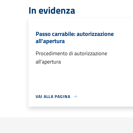
In evidenza
Passo carrabile: autorizzazione
all'apertura
Procedimento di autorizzazione
all'apertura
VAI ALLA PAGINA