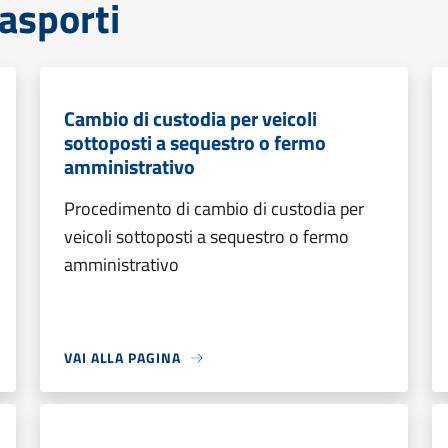
rasporti
Cambio di custodia per veicoli
sottoposti a sequestro o fermo
amministrativo
Procedimento di cambio di custodia per
veicoli sottoposti a sequestro o fermo
amministrativo
VAI ALLA PAGINA