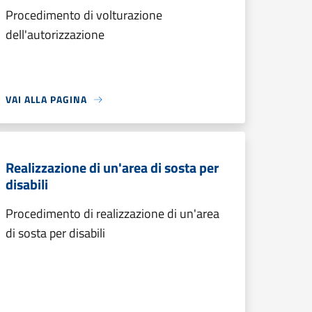
Procedimento di volturazione
dell'autorizzazione
VAI ALLA PAGINA
Realizzazione di un'area di sosta per
disabili
Procedimento di realizzazione di un'area
di sosta per disabili