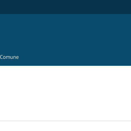
il Comune