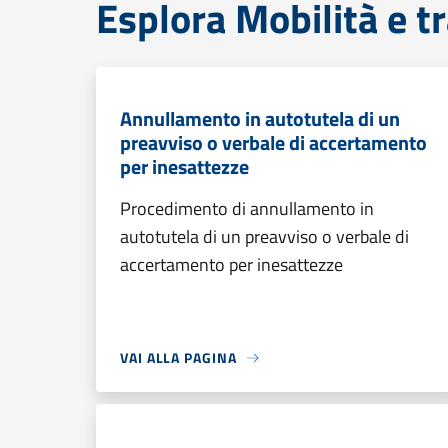
Esplora Mobilità e t
Annullamento in autotutela di un
preavviso o verbale di accertamento
per inesattezze
Procedimento di annullamento in
autotutela di un preavviso o verbale di
accertamento per inesattezze
VAI ALLA PAGINA