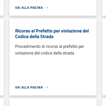
VAI ALLA PAGINA
Ricorso al Prefetto per violazione del
Codice della Strada
Procedimento di ricorso al prefetto per
violazione del codice della strada
VAI ALLA PAGINA