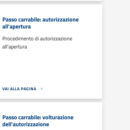
Passo carrabile: autorizzazione
all'apertura
Procedimento di autorizzazione
all'apertura
VAI ALLA PAGINA
Passo carrabile: volturazione
dell'autorizzazione