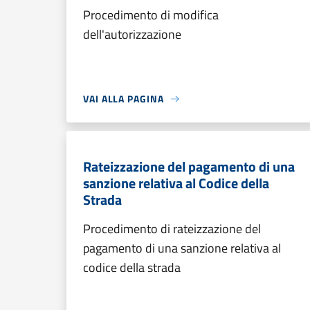
Procedimento di modifica
dell'autorizzazione
VAI ALLA PAGINA
Rateizzazione del pagamento di una
sanzione relativa al Codice della
Strada
Procedimento di rateizzazione del
pagamento di una sanzione relativa al
codice della strada