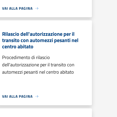
VAI ALLA PAGINA
Rilascio dell'autorizzazione per il
transito con automezzi pesanti nel
centro abitato
Procedimento di rilascio
dell'autorizzazione per il transito con
automezzi pesanti nel centro abitato
VAI ALLA PAGINA