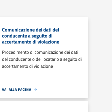
Comunicazione dei dati del
conducente a seguito di
accertamento di violazione
Procedimento di comunicazione dei dati
del conducente o del locatario a seguito di
accertamento di violazione
VAI ALLA PAGINA