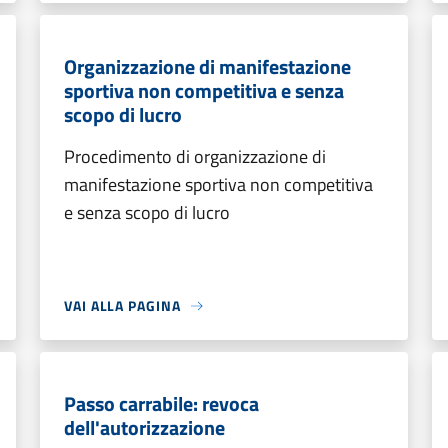
Organizzazione di manifestazione
sportiva non competitiva e senza
scopo di lucro
Procedimento di organizzazione di
manifestazione sportiva non competitiva
e senza scopo di lucro
VAI ALLA PAGINA
Passo carrabile: revoca
dell'autorizzazione