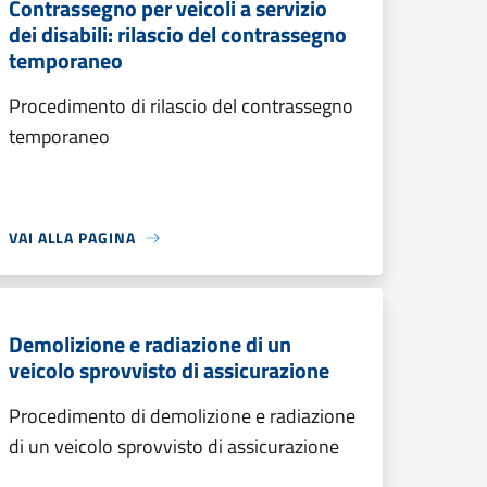
Contrassegno per veicoli a servizio
dei disabili: rilascio del contrassegno
temporaneo
Procedimento di rilascio del contrassegno
temporaneo
VAI ALLA PAGINA
Demolizione e radiazione di un
veicolo sprovvisto di assicurazione
Procedimento di demolizione e radiazione
di un veicolo sprovvisto di assicurazione