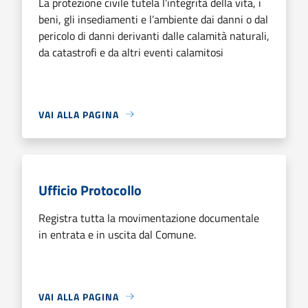
La protezione civile tutela l’integrità della vita, i
beni, gli insediamenti e l’ambiente dai danni o dal
pericolo di danni derivanti dalle calamità naturali,
da catastrofi e da altri eventi calamitosi
VAI ALLA PAGINA
Ufficio Protocollo
Registra tutta la movimentazione documentale
in entrata e in uscita dal Comune.
VAI ALLA PAGINA