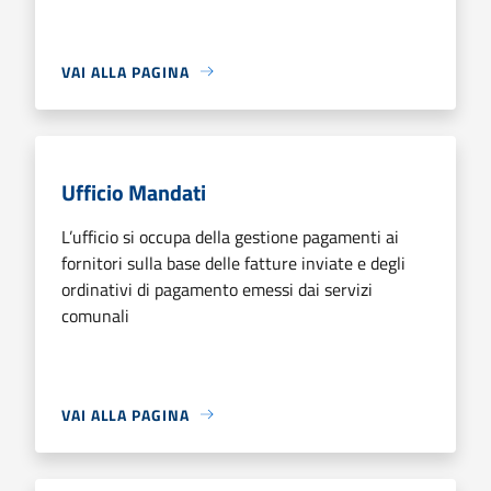
VAI ALLA PAGINA
Ufficio Mandati
L’ufficio si occupa della gestione pagamenti ai
fornitori sulla base delle fatture inviate e degli
ordinativi di pagamento emessi dai servizi
comunali
VAI ALLA PAGINA