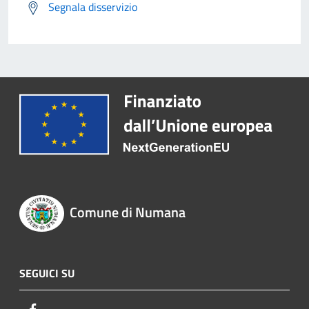
Segnala disservizio
Comune di Numana
SEGUICI SU
Facebook