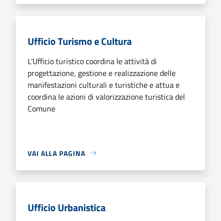
Ufficio Turismo e Cultura
L’Ufficio turistico coordina le attività di
progettazione, gestione e realizzazione delle
manifestazioni culturali e turistiche e attua e
coordina le azioni di valorizzazione turistica del
Comune
VAI ALLA PAGINA
Ufficio Urbanistica