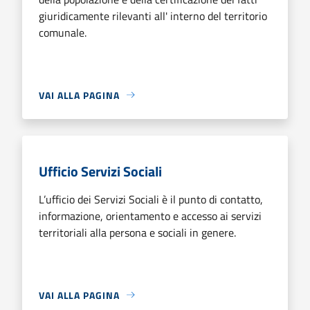
giuridicamente rilevanti all' interno del territorio
comunale.
VAI ALLA PAGINA
Ufficio Servizi Sociali
L’ufficio dei Servizi Sociali è il punto di contatto,
informazione, orientamento e accesso ai servizi
territoriali alla persona e sociali in genere.
VAI ALLA PAGINA