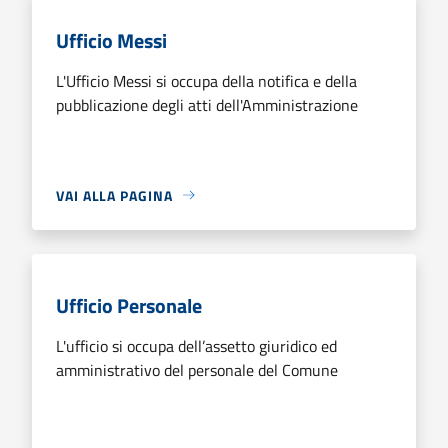
Ufficio Messi
L'Ufficio Messi si occupa della notifica e della
pubblicazione degli atti dell'Amministrazione
VAI ALLA PAGINA
Ufficio Personale
L'ufficio si occupa dell’assetto giuridico ed
amministrativo del personale del Comune