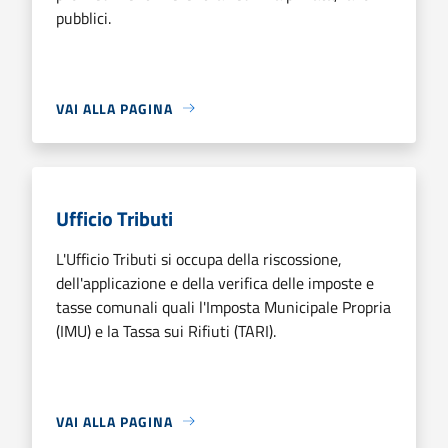
pubblici.
VAI ALLA PAGINA
Ufficio Tributi
L'Ufficio Tributi si occupa della riscossione,
dell'applicazione e della verifica delle imposte e
tasse comunali quali l'Imposta Municipale Propria
(IMU) e la Tassa sui Rifiuti (TARI).
VAI ALLA PAGINA