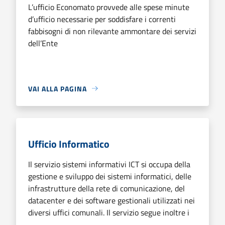
L’ufficio Economato provvede alle spese minute
d’ufficio necessarie per soddisfare i correnti
fabbisogni di non rilevante ammontare dei servizi
dell’Ente
VAI ALLA PAGINA
Ufficio Informatico
Il servizio sistemi informativi ICT si occupa della
gestione e sviluppo dei sistemi informatici, delle
infrastrutture della rete di comunicazione, del
datacenter e dei software gestionali utilizzati nei
diversi uffici comunali. Il servizio segue inoltre i