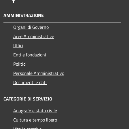
AMMINISTRAZIONE
Organi di Governo
Aree Amministrative
Uffici
Enti e fondazioni
Politici
Personale Amministrativo
Documenti e dati
CATEGORIE DI SERVIZIO
Anagrafe e stato civile
Cultura e tempo libero
Vita lavorativa