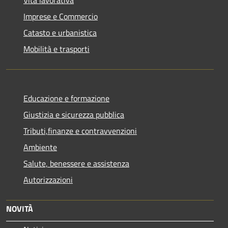
Imprese e Commercio
Catasto e urbanistica
Mobilità e trasporti
Educazione e formazione
Giustizia e sicurezza pubblica
Tributi,finanze e contravvenzioni
Ambiente
Salute, benessere e assistenza
Autorizzazioni
NOVITÀ