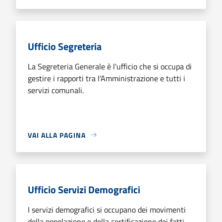
Ufficio Segreteria
La Segreteria Generale è l'ufficio che si occupa di
gestire i rapporti tra l'Amministrazione e tutti i
servizi comunali.
VAI ALLA PAGINA
Ufficio Servizi Demografici
I servizi demografici si occupano dei movimenti
della popolazione e della certificazione dei fatti