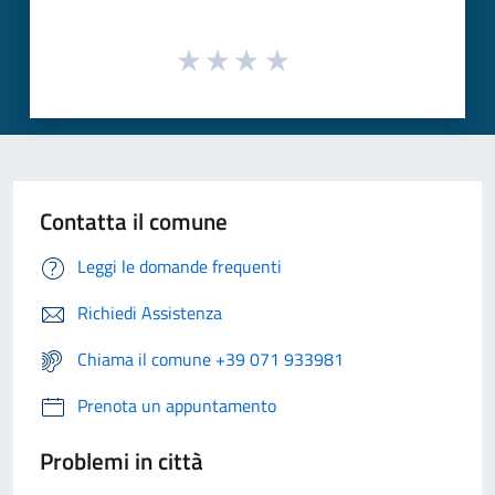
Contatta il comune
Leggi le domande frequenti
Richiedi Assistenza
Chiama il comune +39 071 933981
Prenota un appuntamento
Problemi in città