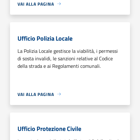
VAI ALLA PAGINA
Ufficio Polizia Locale
La Polizia Locale gestisce la viabilità, i permessi
di sosta invalidi, le sanzioni relative al Codice
della strada e ai Regolamenti comunali.
VAI ALLA PAGINA
Ufficio Protezione Civile