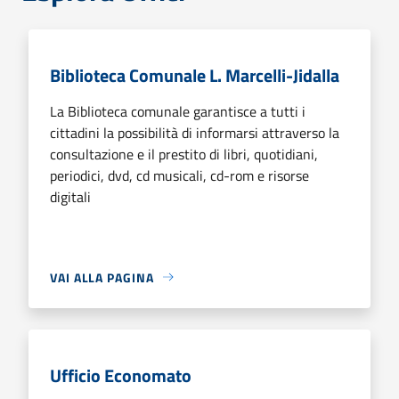
Biblioteca Comunale L. Marcelli-Jidalla
La Biblioteca comunale garantisce a tutti i
cittadini la possibilità di informarsi attraverso la
consultazione e il prestito di libri, quotidiani,
periodici, dvd, cd musicali, cd-rom e risorse
digitali
VAI ALLA PAGINA
Ufficio Economato