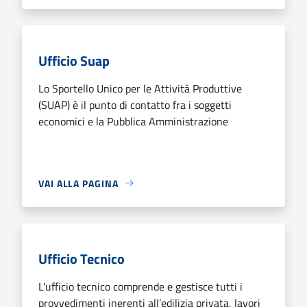
Ufficio Suap
Lo Sportello Unico per le Attività Produttive
(SUAP) è il punto di contatto fra i soggetti
economici e la Pubblica Amministrazione
VAI ALLA PAGINA
Ufficio Tecnico
L'ufficio tecnico comprende e gestisce tutti i
provvedimenti inerenti all’edilizia privata, lavori