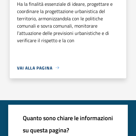
Ha la finalità essenziale di ideare, progettare e
coordinare la progettazione urbanistica del
territorio, armonizzandola con le politiche
comunali e sovra comunali, monitorare
l’attuazione delle previsioni urbanistiche e di
verificare il rispetto e la con
VAI ALLA PAGINA
Quanto sono chiare le informazioni
su questa pagina?