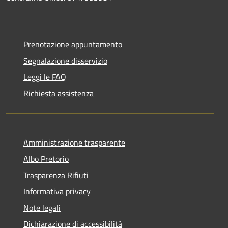
Prenotazione appuntamento
Segnalazione disservizio
Leggi le FAQ
Richiesta assistenza
Amministrazione trasparente
Albo Pretorio
Trasparenza Rifiuti
Informativa privacy
Note legali
Dichiarazione di accessibilità