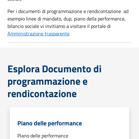
Per i documenti di programmazione e rendicontazione ad
esempio linee di mandato, dup, piano della performance,
bilancio sociale vi invitiamo a visitare il portale di
Amministrazione trasparente
Esplora Documento di
programmazione e
rendicontazione
Piano delle performance
Piano delle performance