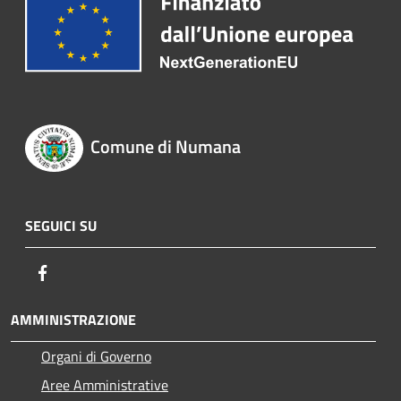
Comune di Numana
SEGUICI SU
Facebook
AMMINISTRAZIONE
Organi di Governo
Aree Amministrative