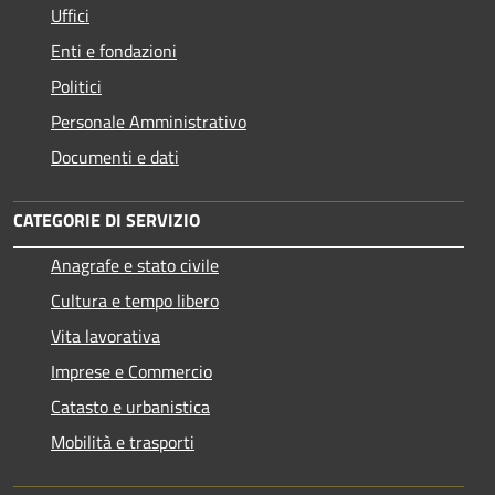
Uffici
Enti e fondazioni
Politici
Personale Amministrativo
Documenti e dati
CATEGORIE DI SERVIZIO
Anagrafe e stato civile
Cultura e tempo libero
Vita lavorativa
Imprese e Commercio
Catasto e urbanistica
Mobilità e trasporti