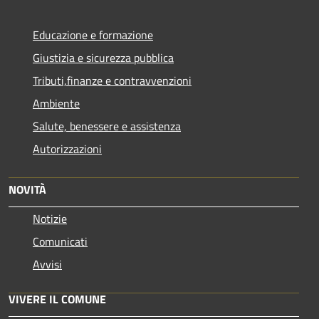
Educazione e formazione
Giustizia e sicurezza pubblica
Tributi,finanze e contravvenzioni
Ambiente
Salute, benessere e assistenza
Autorizzazioni
NOVITÀ
Notizie
Comunicati
Avvisi
VIVERE IL COMUNE