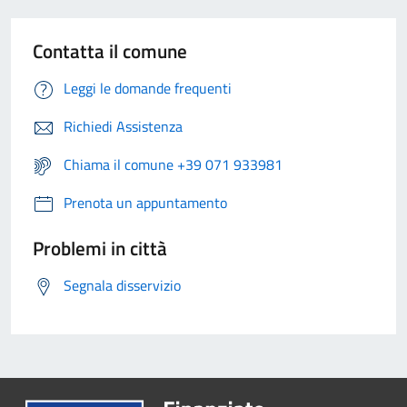
Contatta il comune
Leggi le domande frequenti
Richiedi Assistenza
Chiama il comune +39 071 933981
Prenota un appuntamento
Problemi in città
Segnala disservizio