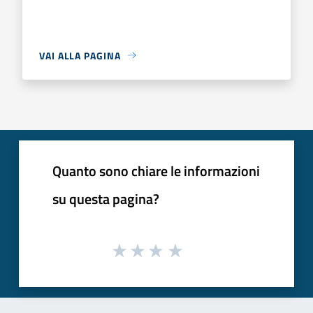
VAI ALLA PAGINA
Quanto sono chiare le informazioni
su questa pagina?