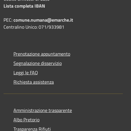
Lista completa IBAN
PEC:
comune.numana@emarche.it
Centralino Unico: 071/933981
Prenotazione appuntamento
Segnalazione disservizio
Leggi le FAQ
Richiesta assistenza
Amministrazione trasparente
Albo Pretorio
Trasparenza Rifiuti