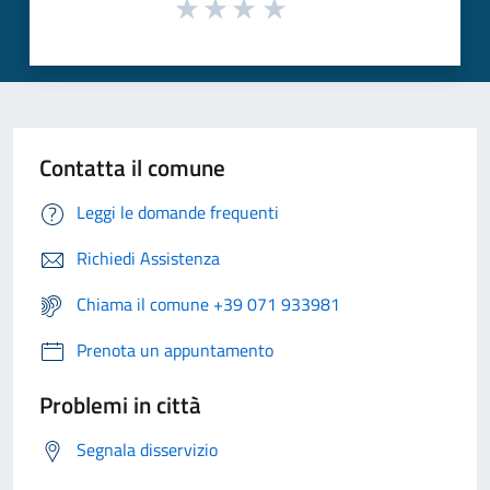
Contatta il comune
Leggi le domande frequenti
Richiedi Assistenza
Chiama il comune +39 071 933981
Prenota un appuntamento
Problemi in città
Segnala disservizio