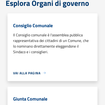
Esplora Organi di governo
Consiglio Comunale
Il Consiglio comunale è l'assemblea pubblica
rappresentativa dei cittadini di un Comune, che
lo nominano direttamente eleggendone il
Sindaco e i consiglieri.
VAI ALLA PAGINA
Giunta Comunale