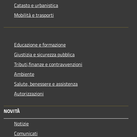
Catasto e urbanistica
Mobilità e trasporti
Educazione e formazione
Giustizia e sicurezza pubblica
Tributi,finanze e contravvenzioni
Ambiente
Salute, benessere e assistenza
Autorizzazioni
NOVITÀ
Notizie
Comunicati