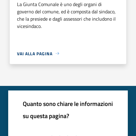
La Giunta Comunale è uno degli organi di
governo del comune, ed è composta dal sindaco,
che la presiede e dagli assessori che includono il
vicesindaco.
VAI ALLA PAGINA
Quanto sono chiare le informazioni
su questa pagina?