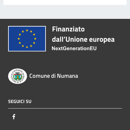
Comune di Numana
SEGUICI SU
Facebook