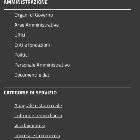
AMMINISTRAZIONE
Organi di Governo
Aree Amministrative
Uffici
Enti e fondazioni
Politici
Personale Amministrativo
Documenti e dati
CATEGORIE DI SERVIZIO
Anagrafe e stato civile
Cultura e tempo libero
Vita lavorativa
Imprese e Commercio