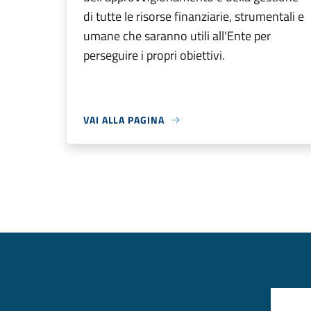
di tutte le risorse finanziarie, strumentali e
umane che saranno utili all'Ente per
perseguire i propri obiettivi.
VAI ALLA PAGINA