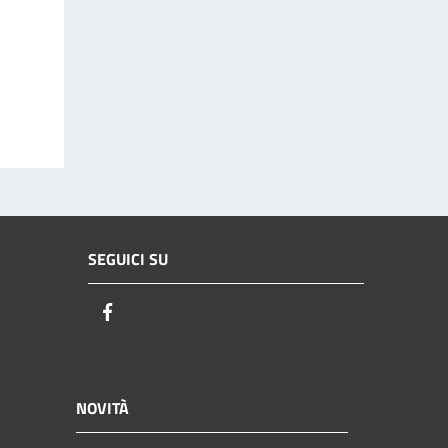
SEGUICI SU
Facebook
NOVITÀ