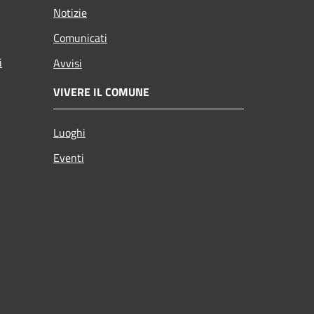
Notizie
Comunicati
i
Avvisi
VIVERE IL COMUNE
Luoghi
Eventi