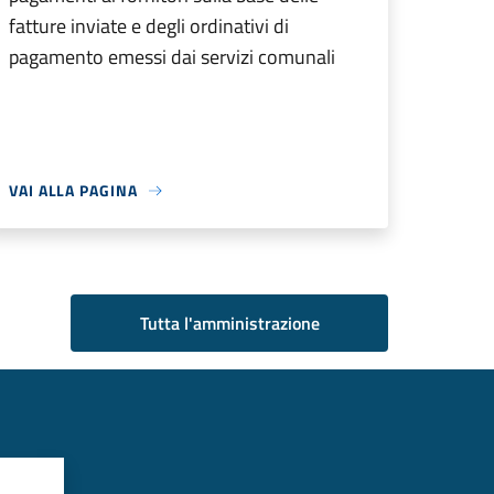
fatture inviate e degli ordinativi di
pagamento emessi dai servizi comunali
VAI ALLA PAGINA
Tutta l'amministrazione