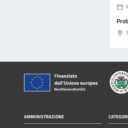
Prob
AMMINISTRAZIONE
CATEGORI