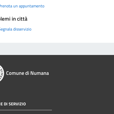
Prenota un appuntamento
lemi in città
Segnala disservizio
Comune di Numana
E DI SERVIZIO