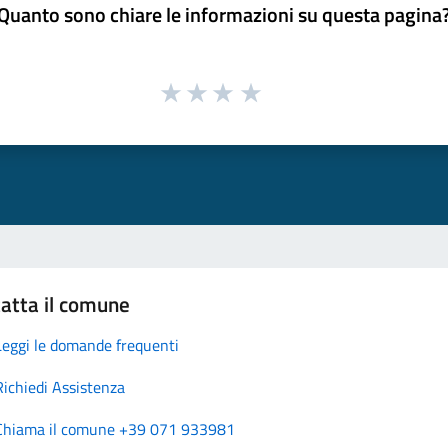
Quanto sono chiare le informazioni su questa pagina
atta il comune
Leggi le domande frequenti
Richiedi Assistenza
Chiama il comune +39 071 933981