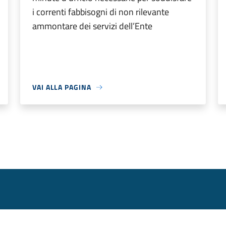
i correnti fabbisogni di non rilevante
ammontare dei servizi dell’Ente
VAI ALLA PAGINA