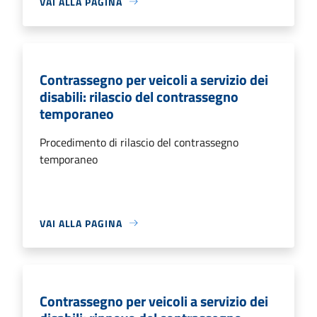
VAI ALLA PAGINA
Contrassegno per veicoli a servizio dei
disabili: rilascio del contrassegno
temporaneo
Procedimento di rilascio del contrassegno
temporaneo
VAI ALLA PAGINA
Contrassegno per veicoli a servizio dei