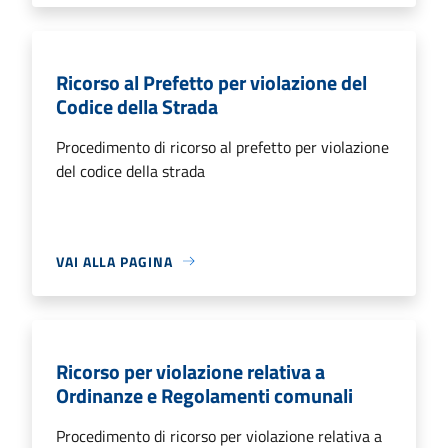
Ricorso al Prefetto per violazione del
Codice della Strada
Procedimento di ricorso al prefetto per violazione
del codice della strada
VAI ALLA PAGINA
Ricorso per violazione relativa a
Ordinanze e Regolamenti comunali
Procedimento di ricorso per violazione relativa a