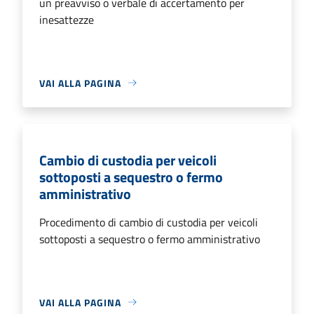
un preavviso o verbale di accertamento per
inesattezze
VAI ALLA PAGINA
Cambio di custodia per veicoli
sottoposti a sequestro o fermo
amministrativo
Procedimento di cambio di custodia per veicoli
sottoposti a sequestro o fermo amministrativo
VAI ALLA PAGINA