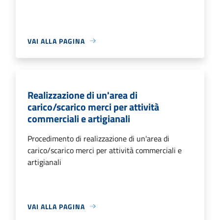
VAI ALLA PAGINA
Realizzazione di un'area di
carico/scarico merci per attività
commerciali e artigianali
Procedimento di realizzazione di un'area di
carico/scarico merci per attività commerciali e
artigianali
VAI ALLA PAGINA