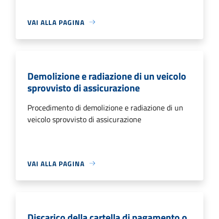
VAI ALLA PAGINA
Demolizione e radiazione di un veicolo
sprovvisto di assicurazione
Procedimento di demolizione e radiazione di un
veicolo sprovvisto di assicurazione
VAI ALLA PAGINA
Discarico della cartella di pagamento o