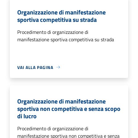
Organizzazione di manifestazione
sportiva competitiva su strada
Procedimento di organizzazione di
manifestazione sportiva competitiva su strada
VAI ALLA PAGINA
Organizzazione di manifestazione
sportiva non competitiva e senza scopo
di lucro
Procedimento di organizzazione di
manifestazione sportiva non competitiva e senza