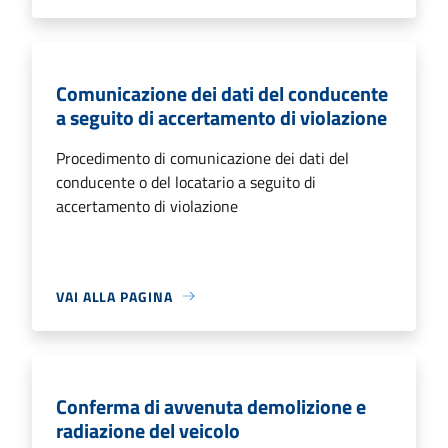
Comunicazione dei dati del conducente
a seguito di accertamento di violazione
Procedimento di comunicazione dei dati del
conducente o del locatario a seguito di
accertamento di violazione
VAI ALLA PAGINA
Conferma di avvenuta demolizione e
radiazione del veicolo