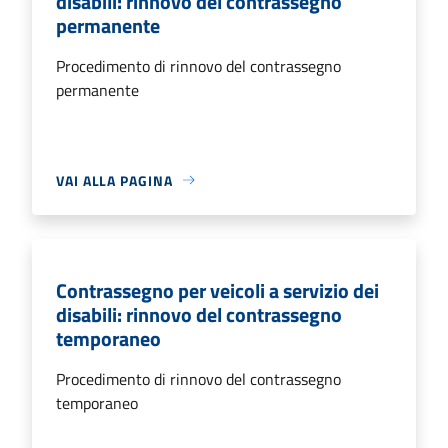
disabili: rinnovo del contrassegno
permanente
Procedimento di rinnovo del contrassegno
permanente
VAI ALLA PAGINA
Contrassegno per veicoli a servizio dei
disabili: rinnovo del contrassegno
temporaneo
Procedimento di rinnovo del contrassegno
temporaneo