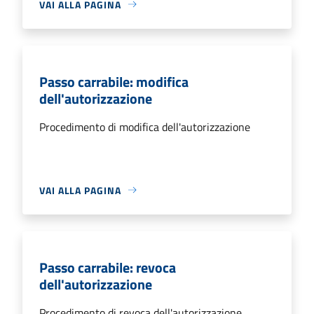
VAI ALLA PAGINA
Passo carrabile: modifica
dell'autorizzazione
Procedimento di modifica dell'autorizzazione
VAI ALLA PAGINA
Passo carrabile: revoca
dell'autorizzazione
Procedimento di revoca dell'autorizzazione