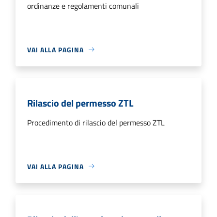
ordinanze e regolamenti comunali
VAI ALLA PAGINA
Rilascio del permesso ZTL
Procedimento di rilascio del permesso ZTL
VAI ALLA PAGINA