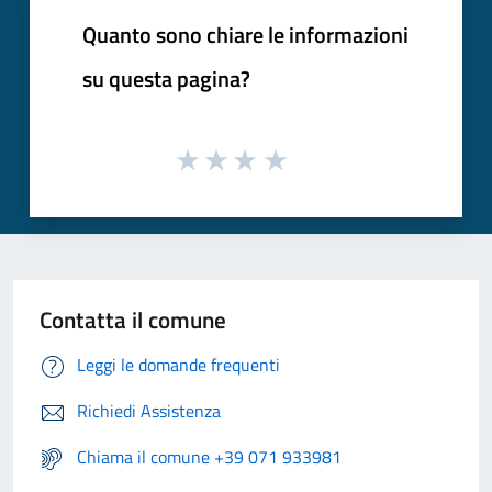
Quanto sono chiare le informazioni
su questa pagina?
Contatta il comune
Leggi le domande frequenti
Richiedi Assistenza
Chiama il comune +39 071 933981