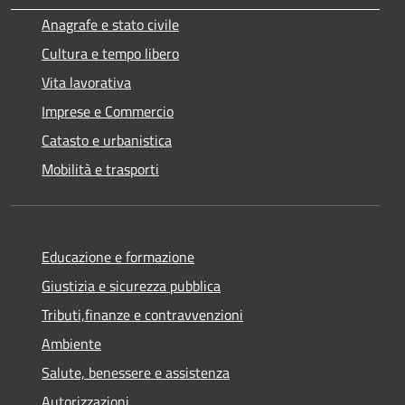
Anagrafe e stato civile
Cultura e tempo libero
Vita lavorativa
Imprese e Commercio
Catasto e urbanistica
Mobilità e trasporti
Educazione e formazione
Giustizia e sicurezza pubblica
Tributi,finanze e contravvenzioni
Ambiente
Salute, benessere e assistenza
Autorizzazioni