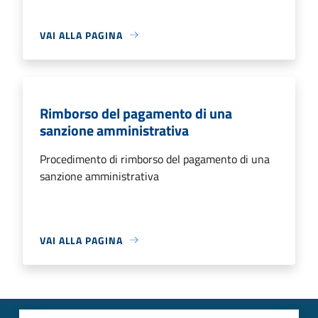
VAI ALLA PAGINA
Rimborso del pagamento di una
sanzione amministrativa
Procedimento di rimborso del pagamento di una
sanzione amministrativa
VAI ALLA PAGINA