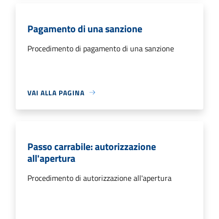
Pagamento di una sanzione
Procedimento di pagamento di una sanzione
VAI ALLA PAGINA
Passo carrabile: autorizzazione
all'apertura
Procedimento di autorizzazione all'apertura