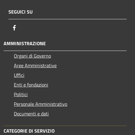
SEGUICI SU
Facebook
AMMINISTRAZIONE
Organi di Governo
Aree Amministrative
Uffici
Enti e fondazioni
Politici
Personale Amministrativo
Documenti e dati
CATEGORIE DI SERVIZIO