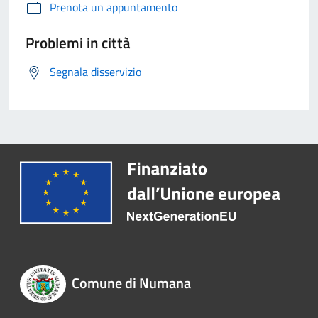
Prenota un appuntamento
Problemi in città
Segnala disservizio
Comune di Numana