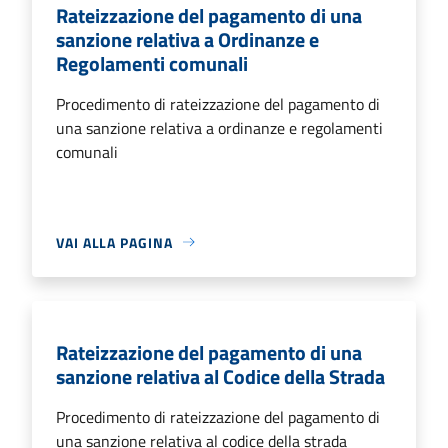
Rateizzazione del pagamento di una
sanzione relativa a Ordinanze e
Regolamenti comunali
Procedimento di rateizzazione del pagamento di
una sanzione relativa a ordinanze e regolamenti
comunali
VAI ALLA PAGINA
Rateizzazione del pagamento di una
sanzione relativa al Codice della Strada
Procedimento di rateizzazione del pagamento di
una sanzione relativa al codice della strada