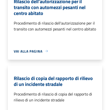
Rilascio dell'autorizzazione per il
transito con automezzi pesanti nel
centro abitato
Procedimento di rilascio dell'autorizzazione per il
transito con automezzi pesanti nel centro abitato
VAI ALLA PAGINA
Rilascio di copia del rapporto di rilievo
di un incidente stradale
Procedimento di rilascio di copia del rapporto di
rilievo di un incidente stradale