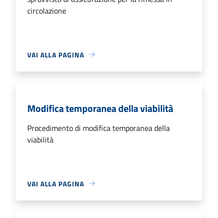
circolazione
VAI ALLA PAGINA
Modifica temporanea della viabilità
Procedimento di modifica temporanea della
viabilità
VAI ALLA PAGINA