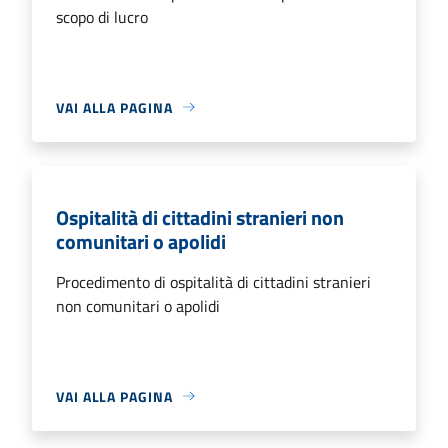
scopo di lucro
VAI ALLA PAGINA
Ospitalità di cittadini stranieri non
comunitari o apolidi
Procedimento di ospitalità di cittadini stranieri
non comunitari o apolidi
VAI ALLA PAGINA