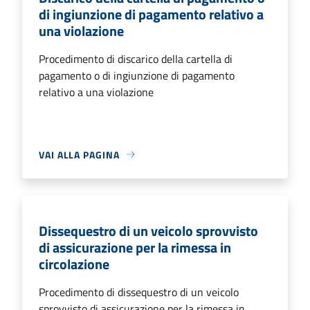
di ingiunzione di pagamento relativo a
una violazione
Procedimento di discarico della cartella di
pagamento o di ingiunzione di pagamento
relativo a una violazione
VAI ALLA PAGINA
Dissequestro di un veicolo sprovvisto
di assicurazione per la rimessa in
circolazione
Procedimento di dissequestro di un veicolo
sprovvisto di assicurazione per la rimessa in