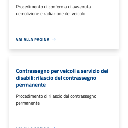
Procedimento di conferma di avvenuta
demolizione e radiazione del veicolo
VAI ALLA PAGINA
Contrassegno per veicoli a servizio dei
disabili: rilascio del contrassegno
permanente
Procedimento di rilascio del contrassegno
permanente