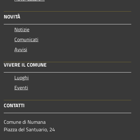
NOVITÀ
Notizie
Comunicati
Avvisi
VIVERE IL COMUNE
Luoghi
Eventi
CONTATTI
Comune di Numana
Piazza del Santuario, 24