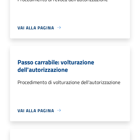
VAI ALLA PAGINA
Passo carrabile: volturazione
dell'autorizzazione
Procedimento di volturazione dell'autorizzazione
VAI ALLA PAGINA