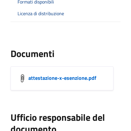
Formati disponibili
Licenza di distribuzione
Documenti
attestazione-x-esenzione.pdf
Ufficio responsabile del
documento