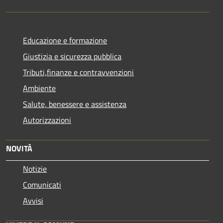
Educazione e formazione
Giustizia e sicurezza pubblica
Tributi,finanze e contravvenzioni
Ambiente
Salute, benessere e assistenza
Autorizzazioni
NOVITÀ
Notizie
Comunicati
Avvisi