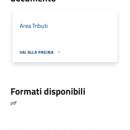
Area Tributi
VAI ALLA PAGINA
Formati disponibili
pdf