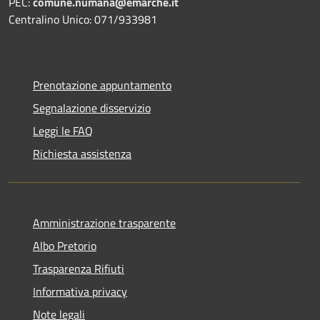
PEC:
comune.numana@emarche.it
Centralino Unico: 071/933981
Prenotazione appuntamento
Segnalazione disservizio
Leggi le FAQ
Richiesta assistenza
Amministrazione trasparente
Albo Pretorio
Trasparenza Rifiuti
Informativa privacy
Note legali