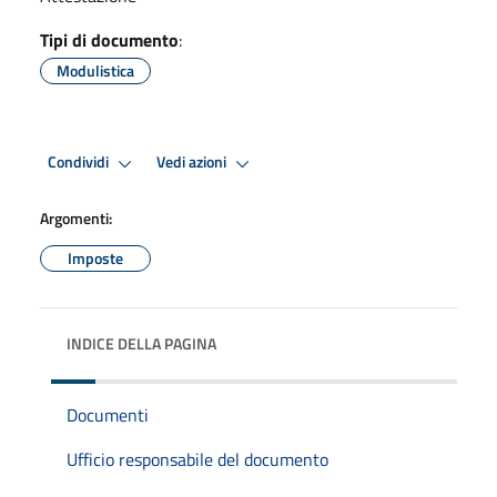
Tipi di documento
:
Modulistica
Condividi
Vedi azioni
Argomenti:
Imposte
INDICE DELLA PAGINA
Documenti
Ufficio responsabile del documento