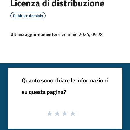
Licenza di distribuzione
Pubblico dominio
Ultimo aggiornamento
: 4 gennaio 2024, 09:28
Quanto sono chiare le informazioni
su questa pagina?