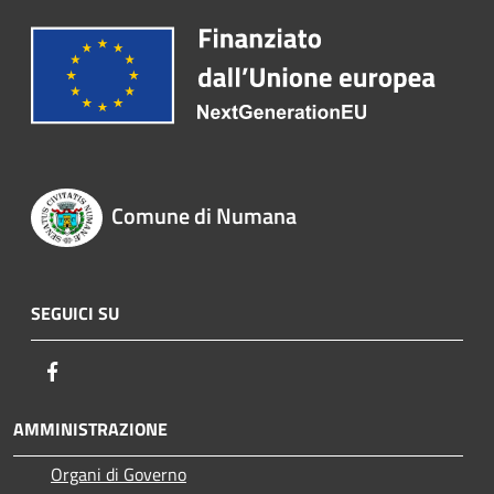
Comune di Numana
SEGUICI SU
Facebook
AMMINISTRAZIONE
Organi di Governo