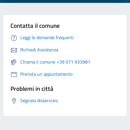
Contatta il comune
Leggi le domande frequenti
Richiedi Assistenza
Chiama il comune +39 071 933981
Prenota un appuntamento
Problemi in città
Segnala disservizio