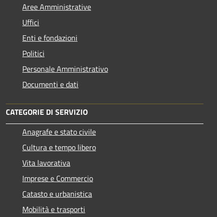
Aree Amministrative
Uffici
Enti e fondazioni
Politici
Personale Amministrativo
Documenti e dati
CATEGORIE DI SERVIZIO
Anagrafe e stato civile
Cultura e tempo libero
Vita lavorativa
Imprese e Commercio
Catasto e urbanistica
Mobilità e trasporti