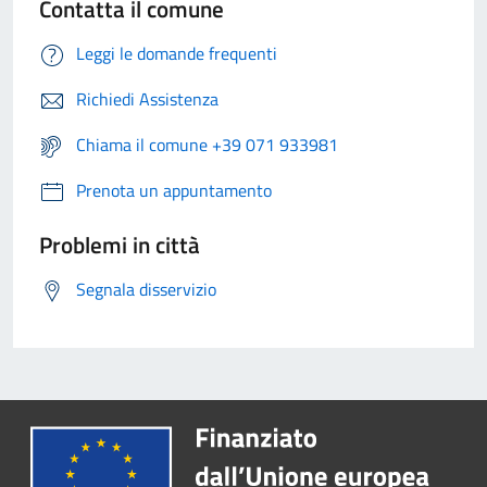
Contatta il comune
Leggi le domande frequenti
Richiedi Assistenza
Chiama il comune +39 071 933981
Prenota un appuntamento
Problemi in città
Segnala disservizio