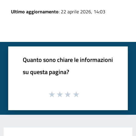
Ultimo aggiornamento
: 22 aprile 2026, 14:03
Quanto sono chiare le informazioni
su questa pagina?