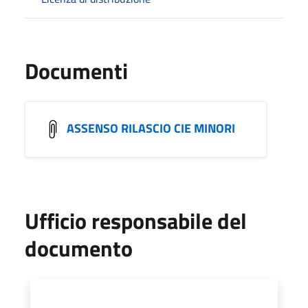
Documenti
ASSENSO RILASCIO CIE MINORI
Ufficio responsabile del
documento