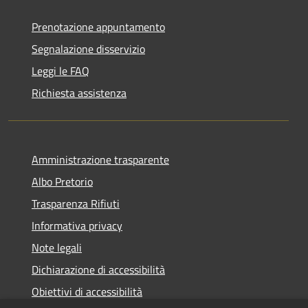
Prenotazione appuntamento
Segnalazione disservizio
Leggi le FAQ
Richiesta assistenza
Amministrazione trasparente
Albo Pretorio
Trasparenza Rifiuti
Informativa privacy
Note legali
Dichiarazione di accessibilità
Obiettivi di accessibilità