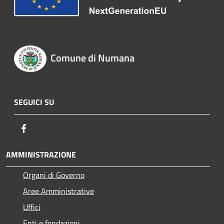
Comune di Numana
SEGUICI SU
Facebook
AMMINISTRAZIONE
Organi di Governo
Aree Amministrative
Uffici
Enti e fondazioni