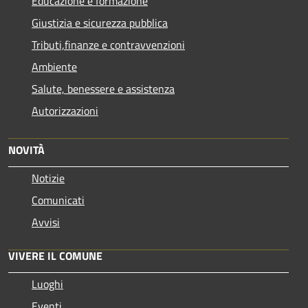
Educazione e formazione
Giustizia e sicurezza pubblica
Tributi,finanze e contravvenzioni
Ambiente
Salute, benessere e assistenza
Autorizzazioni
NOVITÀ
Notizie
Comunicati
Avvisi
VIVERE IL COMUNE
Luoghi
Eventi