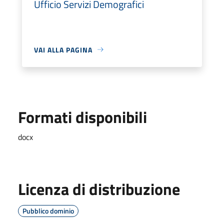
Ufficio Servizi Demografici
VAI ALLA PAGINA
Formati disponibili
docx
Licenza di distribuzione
Pubblico dominio