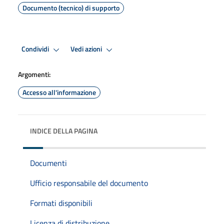
Documento (tecnico) di supporto
Condividi
Vedi azioni
Argomenti:
Accesso all'informazione
INDICE DELLA PAGINA
Documenti
Ufficio responsabile del documento
Formati disponibili
Licenza di distribuzione