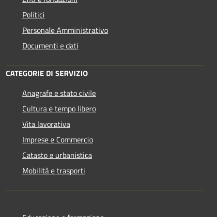
Politici
Personale Amministrativo
Documenti e dati
CATEGORIE DI SERVIZIO
Anagrafe e stato civile
Cultura e tempo libero
Vita lavorativa
Imprese e Commercio
Catasto e urbanistica
Mobilità e trasporti