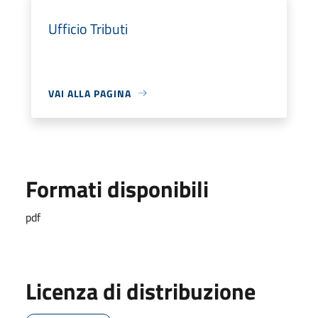
Ufficio Tributi
VAI ALLA PAGINA
Formati disponibili
pdf
Licenza di distribuzione