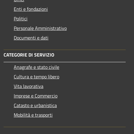
Enti e fondazioni
Politici
Personale Amministrativo
Documenti e dati
CATEGORIE DI SERVIZIO
Anagrafe e stato civile
Cultura e tempo libero
Vita lavorativa
Imprese e Commercio
Catasto e urbanistica
Mobilità e trasporti