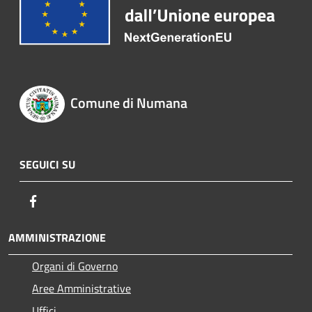
Comune di Numana
SEGUICI SU
Facebook
AMMINISTRAZIONE
Organi di Governo
Aree Amministrative
Uffici