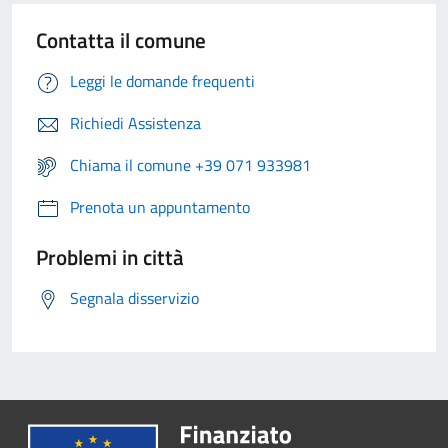
Contatta il comune
Leggi le domande frequenti
Richiedi Assistenza
Chiama il comune +39 071 933981
Prenota un appuntamento
Problemi in città
Segnala disservizio