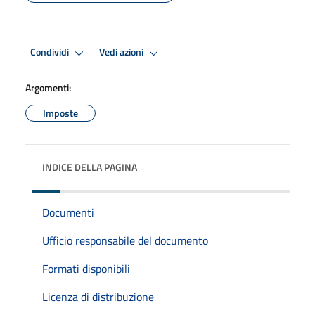
Condividi
Vedi azioni
Argomenti:
Imposte
INDICE DELLA PAGINA
Documenti
Ufficio responsabile del documento
Formati disponibili
Licenza di distribuzione