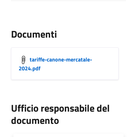
Documenti
tariffe-canone-mercatale-
2024.pdf
Ufficio responsabile del
documento