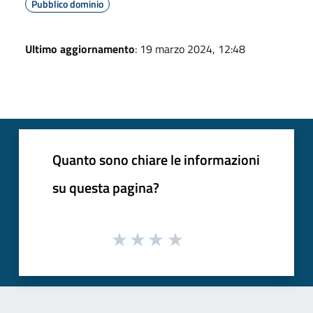
Pubblico dominio
Ultimo aggiornamento
: 19 marzo 2024, 12:48
Quanto sono chiare le informazioni
su questa pagina?