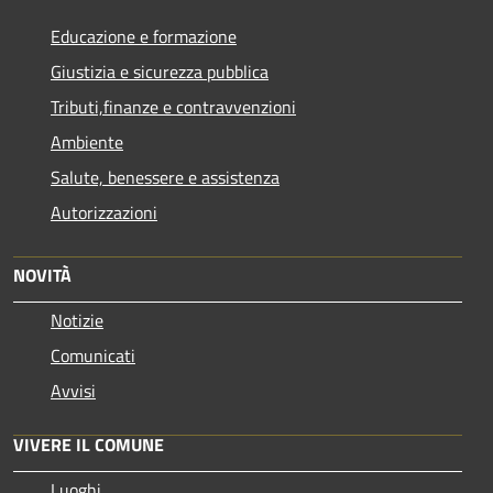
Educazione e formazione
Giustizia e sicurezza pubblica
Tributi,finanze e contravvenzioni
Ambiente
Salute, benessere e assistenza
Autorizzazioni
NOVITÀ
Notizie
Comunicati
Avvisi
VIVERE IL COMUNE
Luoghi