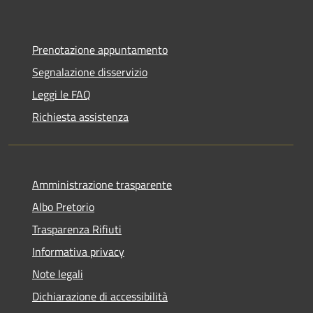
Prenotazione appuntamento
Segnalazione disservizio
Leggi le FAQ
Richiesta assistenza
Amministrazione trasparente
Albo Pretorio
Trasparenza Rifiuti
Informativa privacy
Note legali
Dichiarazione di accessibilità