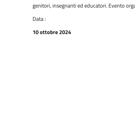
genitori, insegnanti ed educatori. Evento or
Data :
10 ottobre 2024