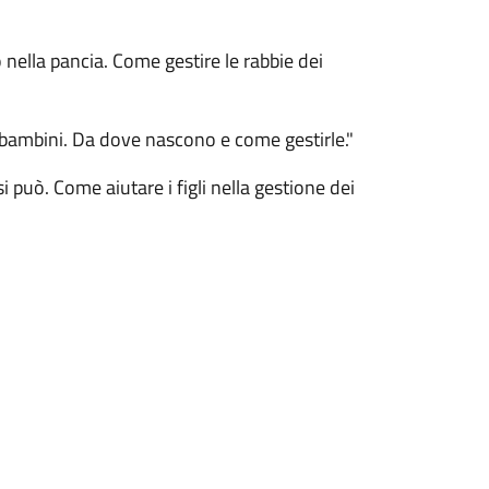
ella pancia. Come gestire le rabbie dei
bambini. Da dove nascono e come gestirle."
 può. Come aiutare i figli nella gestione dei