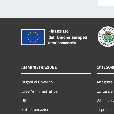
AMMINISTRAZIONE
CATEGORI
Organi di Governo
Anagrafe e
Aree Amministrative
Cultura e
Uffici
Vita lavor
Enti e fondazioni
Imprese 