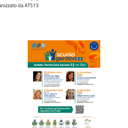
ganizzato da ATS13