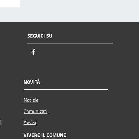
SEGUICI SU
Facebook
NOVITÀ
Notizie
Comunicati
i
Avvisi
VIVERE IL COMUNE