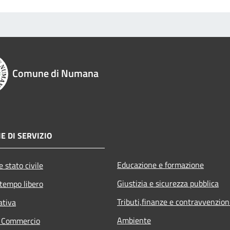
Comune di Numana
E DI SERVIZIO
Educazione e formazione
 stato civile
Giustizia e sicurezza pubblica
 tempo libero
Tributi,finanze e contravvenzion
ativa
Ambiente
e Commercio