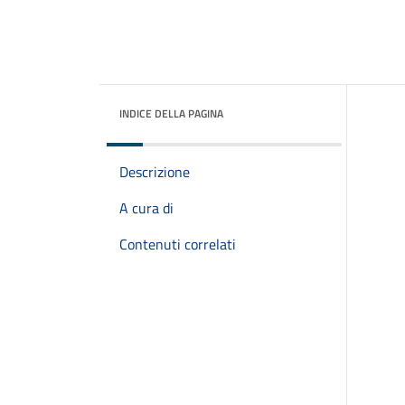
INDICE DELLA PAGINA
Descrizione
A cura di
Contenuti correlati