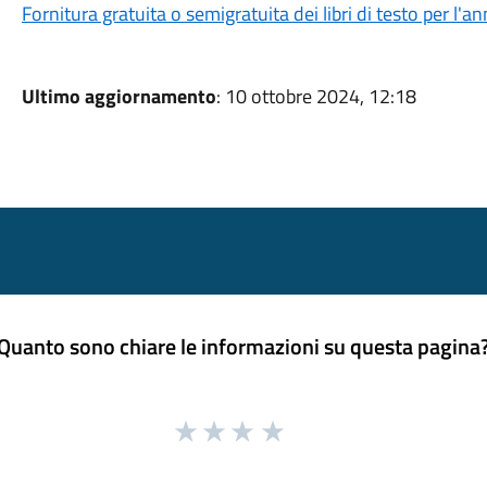
Fornitura gratuita o semigratuita dei libri di testo per l
Ultimo aggiornamento
: 10 ottobre 2024, 12:18
Quanto sono chiare le informazioni su questa pagina