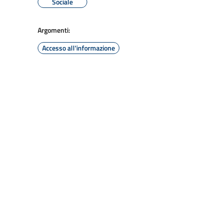
Sociale
Argomenti:
Accesso all'informazione