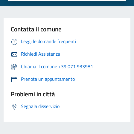
Contatta il comune
Leggi le domande frequenti
Richiedi Assistenza
Chiama il comune +39 071 933981
Prenota un appuntamento
Problemi in città
Segnala disservizio