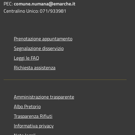
PEC:
comune.numana@emarche.it
Centralino Unico: 071/933981
Prenotazione appuntamento
Segnalazione disservizio
Leggi le FAQ
Richiesta assistenza
Amministrazione trasparente
Albo Pretorio
Trasparenza Rifiuti
Informativa privacy