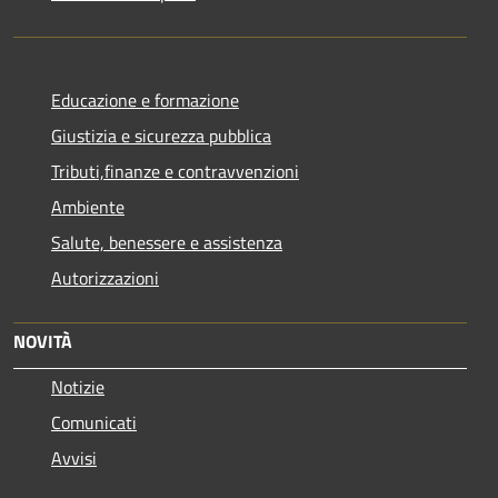
Educazione e formazione
Giustizia e sicurezza pubblica
Tributi,finanze e contravvenzioni
Ambiente
Salute, benessere e assistenza
Autorizzazioni
NOVITÀ
Notizie
Comunicati
Avvisi