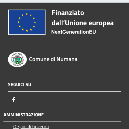
Comune di Numana
SEGUICI SU
Facebook
AMMINISTRAZIONE
Organi di Governo