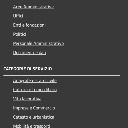
Aree Amministrative
Uffici
Enti e fondazioni
Politici
Personale Amministrativo
Documenti e dati
CATEGORIE DI SERVIZIO
Anagrafe e stato civile
Cultura e tempo libero
Vita lavorativa
Imprese e Commercio
Catasto e urbanistica
Mobilità e trasporti