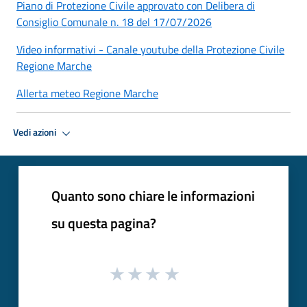
Piano di Protezione Civile approvato con Delibera di
Consiglio Comunale n. 18 del 17/07/2026
Video informativi - Canale youtube della Protezione Civile
Regione Marche
Allerta meteo Regione Marche
Vedi azioni
Quanto sono chiare le informazioni
su questa pagina?