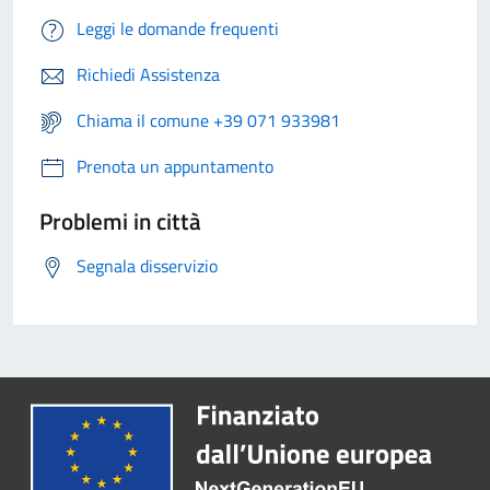
Leggi le domande frequenti
Richiedi Assistenza
Chiama il comune +39 071 933981
Prenota un appuntamento
Problemi in città
Segnala disservizio