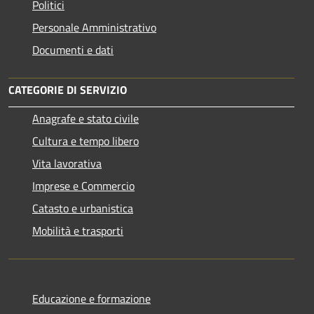
Politici
Personale Amministrativo
Documenti e dati
CATEGORIE DI SERVIZIO
Anagrafe e stato civile
Cultura e tempo libero
Vita lavorativa
Imprese e Commercio
Catasto e urbanistica
Mobilità e trasporti
Educazione e formazione