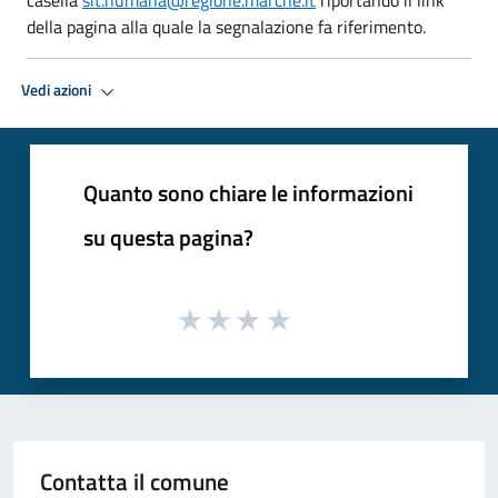
della pagina alla quale la segnalazione fa riferimento.
Vedi azioni
Quanto sono chiare le informazioni
su questa pagina?
Contatta il comune