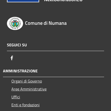
Comune di Numana
SEGUICI SU
Facebook
AMMINISTRAZIONE
Organi di Governo
Aree Amministrative
Uffici
Enti e fondazioni