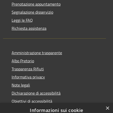
Prenotazione appuntamento
Segnalazione disservizio
Leggi le FAQ
Richiesta assistenza
Amministrazione trasparente
Albo Pretorio
Trasparenza Rifiuti
Informativa privacy
Note legali
Dichiarazione di accessibilità
Obiettivi di accessibilità
×
Whistleblowing
Informazioni sui cookie