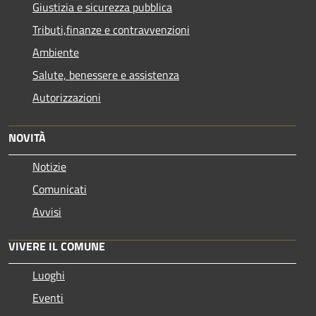
Giustizia e sicurezza pubblica
Tributi,finanze e contravvenzioni
Ambiente
Salute, benessere e assistenza
Autorizzazioni
NOVITÀ
Notizie
Comunicati
Avvisi
VIVERE IL COMUNE
Luoghi
Eventi