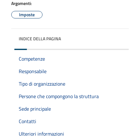
Argomenti:
Imposte
INDICE DELLA PAGINA
Competenze
Responsabile
Tipo di organizzazione
Persone che compongono la struttura
Sede principale
Contatti
Ulteriori informazioni