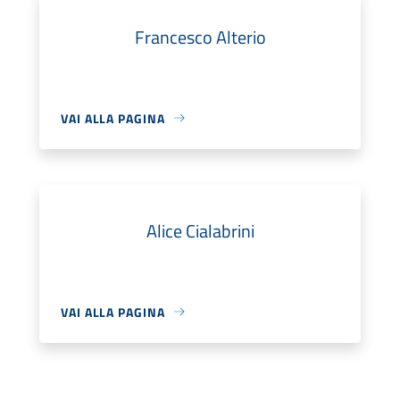
Francesco Alterio
VAI ALLA PAGINA
Alice Cialabrini
VAI ALLA PAGINA