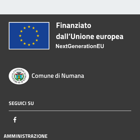
Comune di Numana
SEGUICI SU
Facebook
AMMINISTRAZIONE