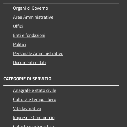
Organi di Governo
Aree Amministrative
Uffici
Enti e fondazioni
Politici
Personale Amministrativo
Documenti e dati
CATEGORIE DI SERVIZIO
Anagrafe e stato civile
Cultura e tempo libero
Vita lavorativa
Imprese e Commercio
Catasto e urbanistica