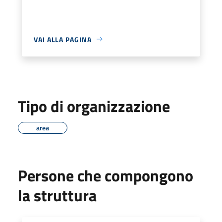
VAI ALLA PAGINA
Tipo di organizzazione
area
Persone che compongono
la struttura