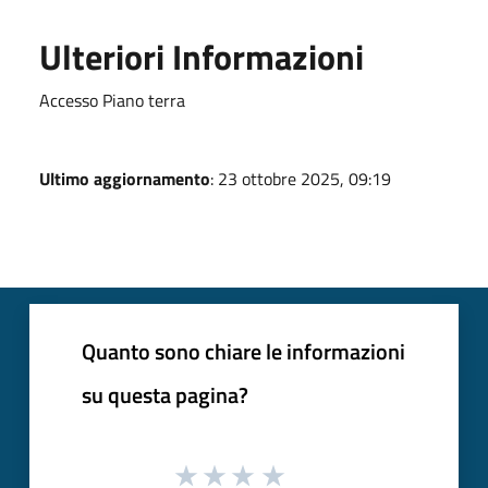
Ulteriori Informazioni
Accesso Piano terra
Ultimo aggiornamento
: 23 ottobre 2025, 09:19
Quanto sono chiare le informazioni
su questa pagina?