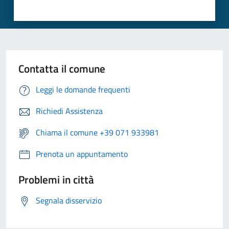
Contatta il comune
Leggi le domande frequenti
Richiedi Assistenza
Chiama il comune +39 071 933981
Prenota un appuntamento
Problemi in città
Segnala disservizio