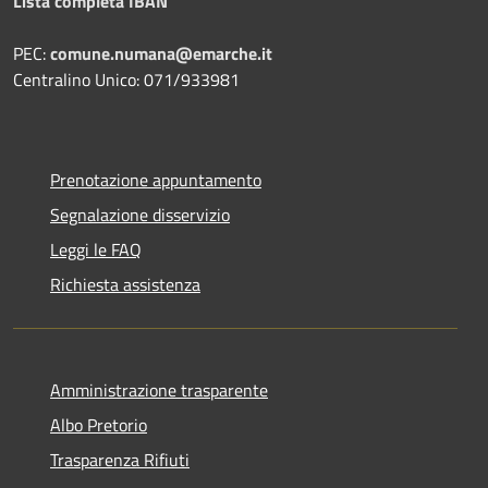
Lista completa IBAN
PEC:
comune.numana@emarche.it
Centralino Unico: 071/933981
Prenotazione appuntamento
Segnalazione disservizio
Leggi le FAQ
Richiesta assistenza
Amministrazione trasparente
Albo Pretorio
Trasparenza Rifiuti