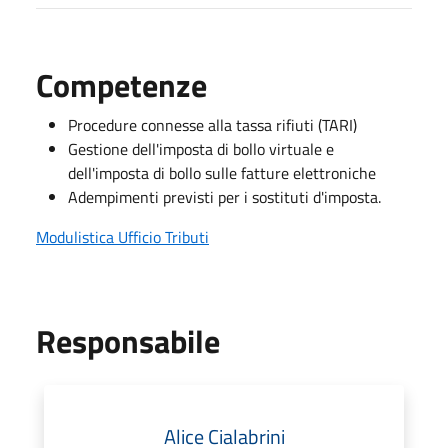
Competenze
Procedure connesse alla tassa rifiuti (TARI)
Gestione dell'imposta di bollo virtuale e
dell'imposta di bollo sulle fatture elettroniche
Adempimenti previsti per i sostituti d'imposta.
Modulistica Ufficio Tributi
Responsabile
Alice Cialabrini