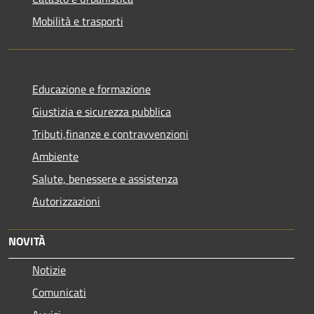
Mobilità e trasporti
Educazione e formazione
Giustizia e sicurezza pubblica
Tributi,finanze e contravvenzioni
Ambiente
Salute, benessere e assistenza
Autorizzazioni
NOVITÀ
Notizie
Comunicati