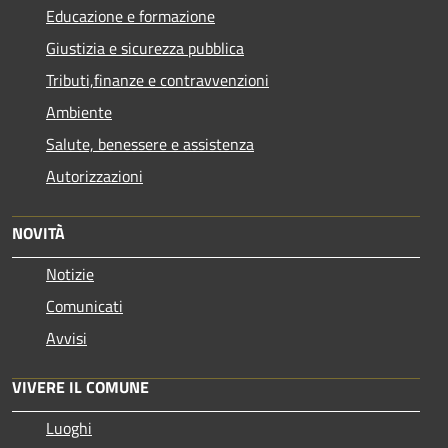
Educazione e formazione
Giustizia e sicurezza pubblica
Tributi,finanze e contravvenzioni
Ambiente
Salute, benessere e assistenza
Autorizzazioni
NOVITÀ
Notizie
Comunicati
Avvisi
VIVERE IL COMUNE
Luoghi