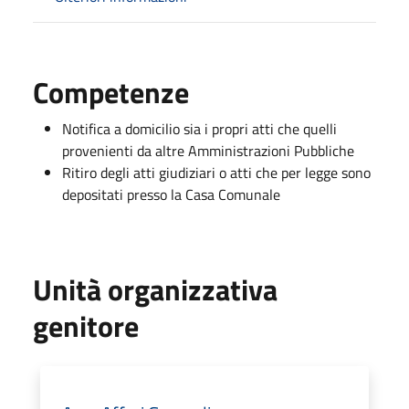
Competenze
Notifica a domicilio sia i propri atti che quelli
provenienti da altre Amministrazioni Pubbliche
Ritiro degli atti giudiziari o atti che per legge sono
depositati presso la Casa Comunale
Unità organizzativa
genitore