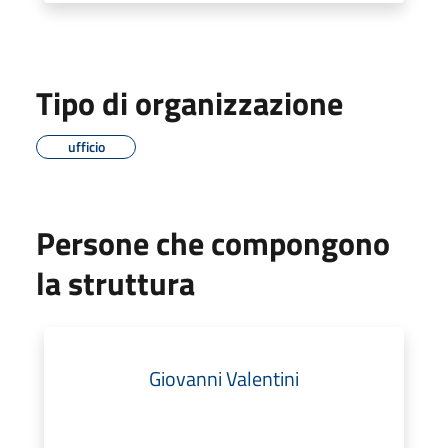
Tipo di organizzazione
ufficio
Persone che compongono
la struttura
Giovanni Valentini