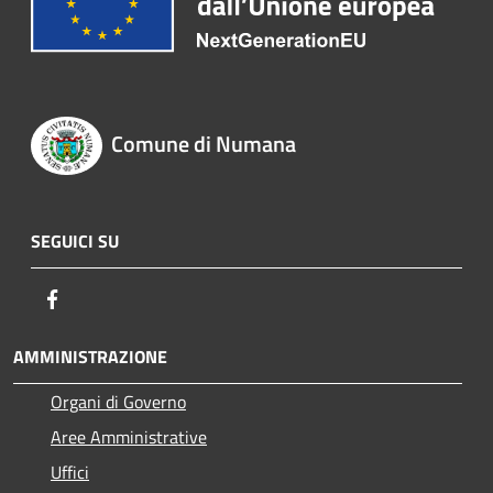
Comune di Numana
SEGUICI SU
Facebook
AMMINISTRAZIONE
Organi di Governo
Aree Amministrative
Uffici