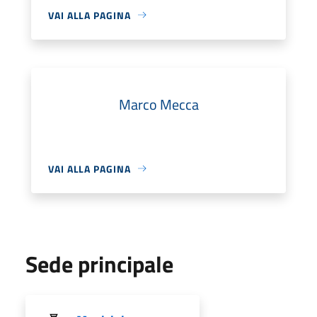
VAI ALLA PAGINA
Marco Mecca
VAI ALLA PAGINA
Sede principale