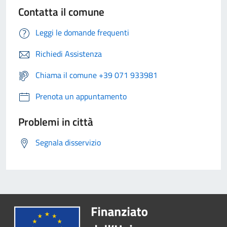
Contatta il comune
Leggi le domande frequenti
Richiedi Assistenza
Chiama il comune +39 071 933981
Prenota un appuntamento
Problemi in città
Segnala disservizio