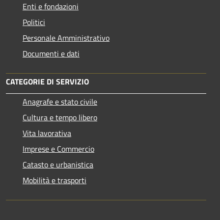
Enti e fondazioni
Politici
Personale Amministrativo
Documenti e dati
CATEGORIE DI SERVIZIO
Anagrafe e stato civile
Cultura e tempo libero
Vita lavorativa
Imprese e Commercio
Catasto e urbanistica
Mobilità e trasporti