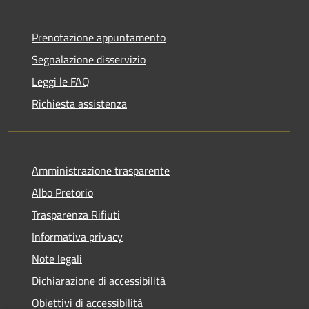
Prenotazione appuntamento
Segnalazione disservizio
Leggi le FAQ
Richiesta assistenza
Amministrazione trasparente
Albo Pretorio
Trasparenza Rifiuti
Informativa privacy
Note legali
Dichiarazione di accessibilità
Obiettivi di accessibilità