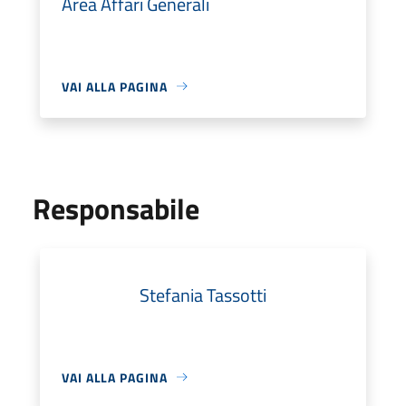
Area Affari Generali
VAI ALLA PAGINA
Responsabile
Stefania Tassotti
VAI ALLA PAGINA