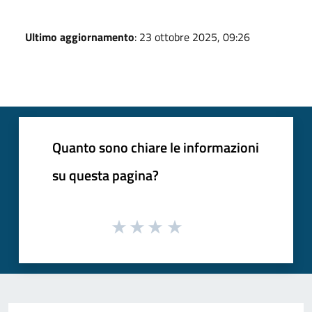
Ultimo aggiornamento
: 23 ottobre 2025, 09:26
Quanto sono chiare le informazioni
su questa pagina?