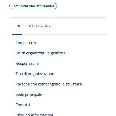
Comunicazione istituzionale
INDICE DELLA PAGINA
Competenze
Unità organizzativa genitore
Responsabile
Tipo di organizzazione
Persone che compongono la struttura
Sede principale
Contatti
Ulteriori informazioni