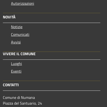
Autorizzazioni
NOVITÀ
Notizie
Comunicati
Avvisi
VIVERE IL COMUNE
Luoghi
Eventi
CONTATTI
Comune di Numana
Piazza del Santuario, 24