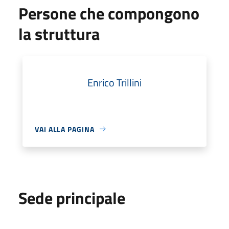
Persone che compongono
la struttura
Enrico Trillini
VAI ALLA PAGINA
Sede principale