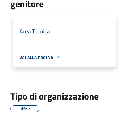
genitore
Area Tecnica
VAI ALLA PAGINA
Tipo di organizzazione
ufficio