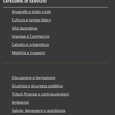
CATEGORIE DI SERVIZIO
Anagrafe e stato civile
Cultura e tempo libero
Vita lavorativa
Imprese e Commercio
Catasto e urbanistica
Mobilità e trasporti
Educazione e formazione
Giustizia e sicurezza pubblica
Tributi,finanze e contravvenzioni
Ambiente
Salute, benessere e assistenza