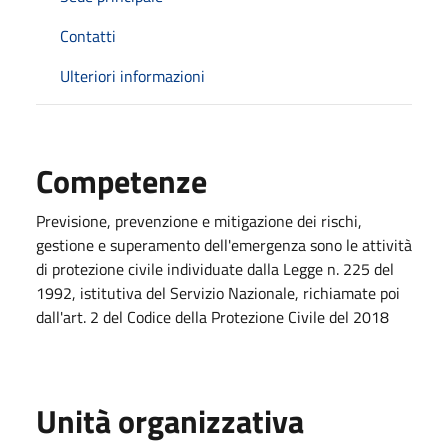
Contatti
Ulteriori informazioni
Competenze
Previsione, prevenzione e mitigazione dei rischi,
gestione e superamento dell'emergenza sono le attività
di protezione civile individuate dalla Legge n. 225 del
1992, istitutiva del Servizio Nazionale, richiamate poi
dall'art. 2 del Codice della Protezione Civile del 2018
Unità organizzativa