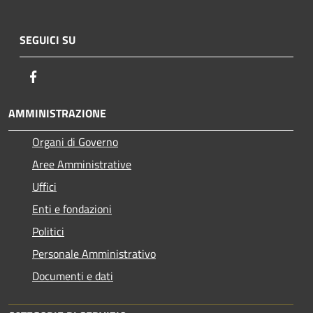
SEGUICI SU
Facebook
AMMINISTRAZIONE
Organi di Governo
Aree Amministrative
Uffici
Enti e fondazioni
Politici
Personale Amministrativo
Documenti e dati