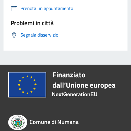
Prenota un appuntamento
Problemi in città
Segnala disservizio
Comune di Numana