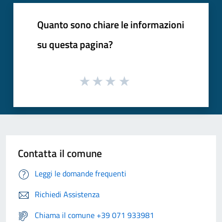
Quanto sono chiare le informazioni
su questa pagina?
Contatta il comune
Leggi le domande frequenti
Richiedi Assistenza
Chiama il comune +39 071 933981