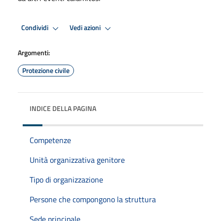
Condividi
Vedi azioni
Argomenti:
Protezione civile
INDICE DELLA PAGINA
Competenze
Unità organizzativa genitore
Tipo di organizzazione
Persone che compongono la struttura
Sede principale