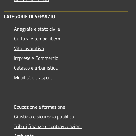
CATEGORIE DI SERVIZIO
Anagrafe e stato civile
Cultura e tempo libero
Vita lavorativa
Imprese e Commercio
Catasto e urbanistica
Mobilità e trasporti
Educazione e formazione
Giustizia e sicurezza pubblica
Tributi,finanze e contravvenzioni
Ambiente