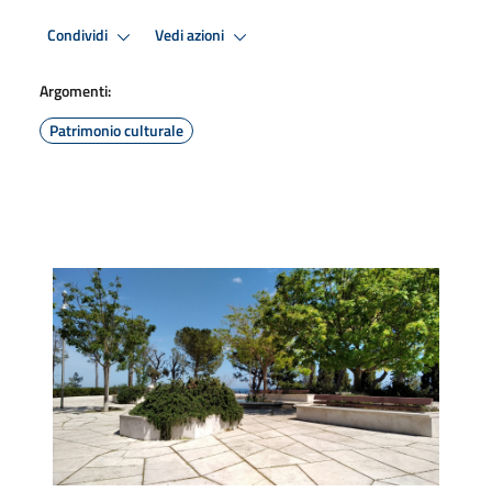
Condividi
Vedi azioni
Argomenti:
Patrimonio culturale