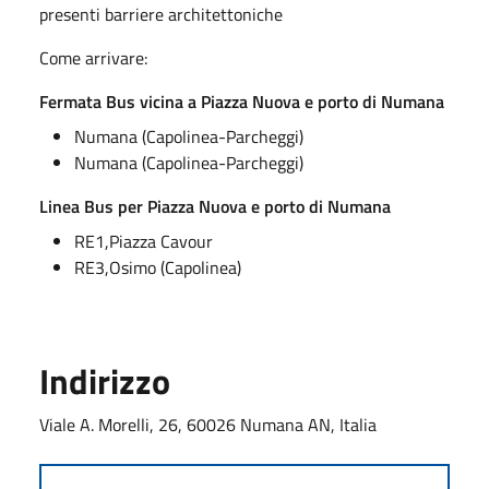
presenti barriere architettoniche
Come arrivare:
Fermata Bus vicina a Piazza Nuova e porto di Numana
Numana (Capolinea-Parcheggi)
Numana (Capolinea-Parcheggi)
Linea Bus per Piazza Nuova e porto di Numana
RE1,Piazza Cavour
RE3,Osimo (Capolinea)
Indirizzo
Viale A. Morelli, 26, 60026 Numana AN, Italia