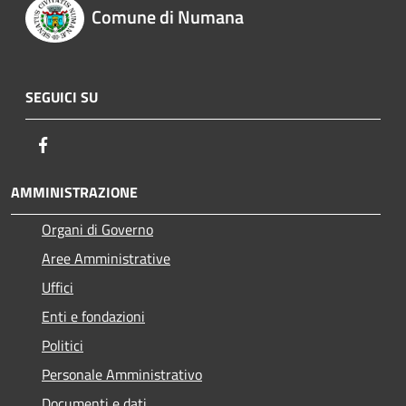
Comune di Numana
SEGUICI SU
Facebook
AMMINISTRAZIONE
Organi di Governo
Aree Amministrative
Uffici
Enti e fondazioni
Politici
Personale Amministrativo
Documenti e dati