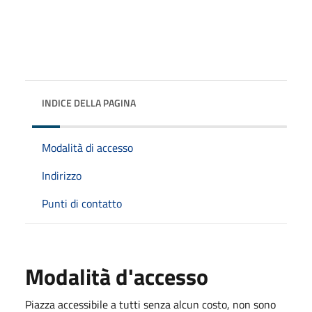
INDICE DELLA PAGINA
Modalità di accesso
Indirizzo
Punti di contatto
Modalità d'accesso
Piazza accessibile a tutti senza alcun costo, non sono