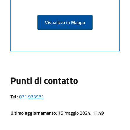
Visualizza in Mappa
Punti di contatto
Tel
:
071 933981
Ultimo aggiornamento
: 15 maggio 2024, 11:49