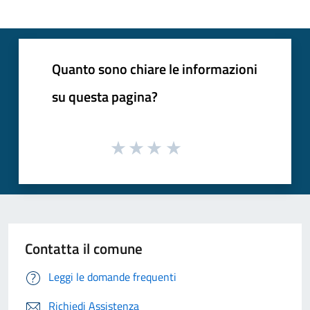
Quanto sono chiare le informazioni
su questa pagina?
Contatta il comune
Leggi le domande frequenti
Richiedi Assistenza