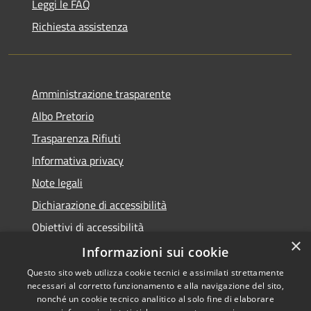
Leggi le FAQ
Richiesta assistenza
Amministrazione trasparente
Albo Pretorio
Trasparenza Rifiuti
Informativa privacy
Note legali
Dichiarazione di accessibilità
Obiettivi di accessibilità
×
Whistleblowing
Informazioni sui cookie
Questo sito web utilizza cookie tecnici e assimilati strettamente
necessari al corretto funzionamento e alla navigazione del sito,
nonché un cookie tecnico analitico al solo fine di elaborare