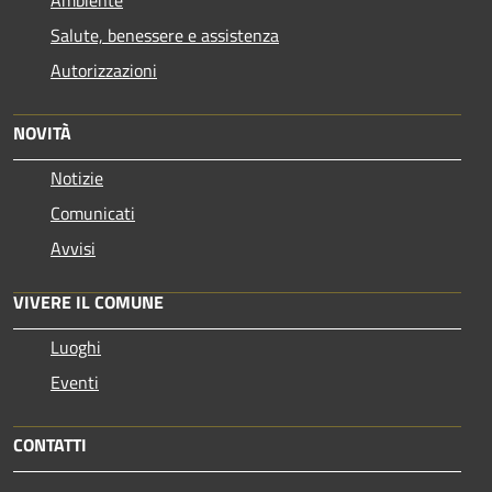
Salute, benessere e assistenza
Autorizzazioni
NOVITÀ
Notizie
Comunicati
Avvisi
VIVERE IL COMUNE
Luoghi
Eventi
CONTATTI