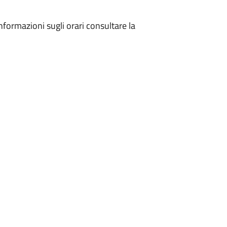
 informazioni sugli orari consultare la