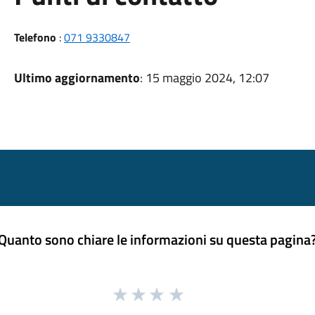
Telefono
:
071 9330847
Ultimo aggiornamento
: 15 maggio 2024, 12:07
Quanto sono chiare le informazioni su questa pagina