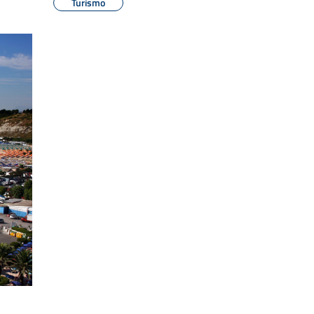
Turismo