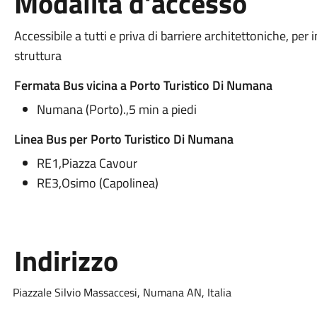
Modalità d'accesso
Accessibile a tutti e priva di barriere architettoniche, per
struttura
Fermata Bus vicina a Porto Turistico Di Numana
Numana (Porto).,5 min a piedi
Linea Bus per Porto Turistico Di Numana
RE1,Piazza Cavour
RE3,Osimo (Capolinea)
Indirizzo
Piazzale Silvio Massaccesi, Numana AN, Italia