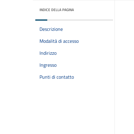
INDICE DELLA PAGINA
Descrizione
Modalità di accesso
Indirizzo
Ingresso
Punti di contatto