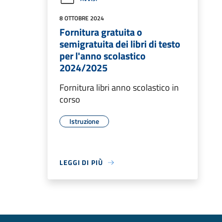
8 OTTOBRE 2024
Fornitura gratuita o
semigratuita dei libri di testo
per l'anno scolastico
2024/2025
Fornitura libri anno scolastico in
corso
Istruzione
LEGGI DI PIÙ