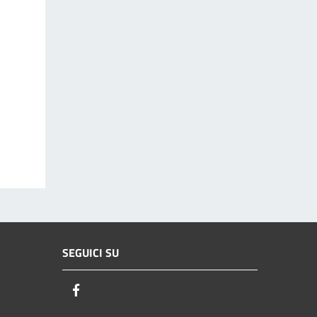
SEGUICI SU
Facebook