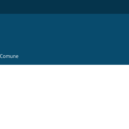
il Comune