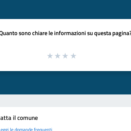
Quanto sono chiare le informazioni su questa pagina
atta il comune
Leggi le domande frequenti