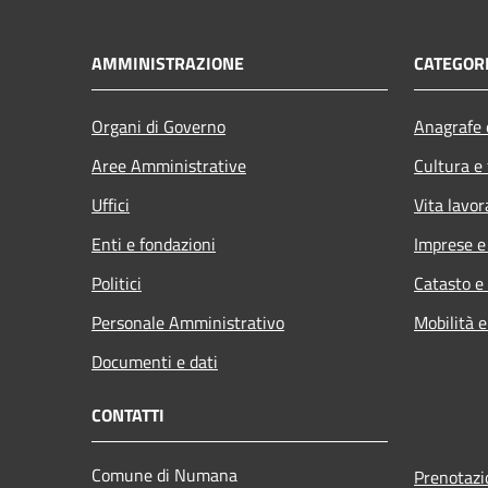
AMMINISTRAZIONE
CATEGORI
Organi di Governo
Anagrafe e
Aree Amministrative
Cultura e
Uffici
Vita lavor
Enti e fondazioni
Imprese 
Politici
Catasto e
Personale Amministrativo
Mobilità e
Documenti e dati
CONTATTI
Comune di Numana
Prenotaz