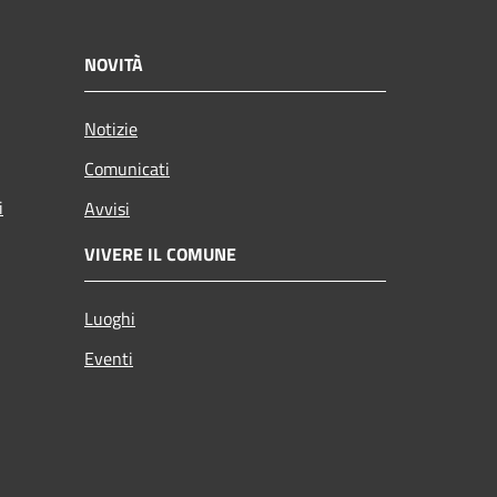
NOVITÀ
Notizie
Comunicati
i
Avvisi
VIVERE IL COMUNE
Luoghi
Eventi