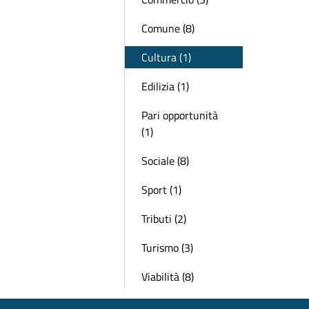
Comune (8)
Cultura (1)
Edilizia (1)
Pari opportunità
(1)
Sociale (8)
Sport (1)
Tributi (2)
Turismo (3)
Viabilità (8)