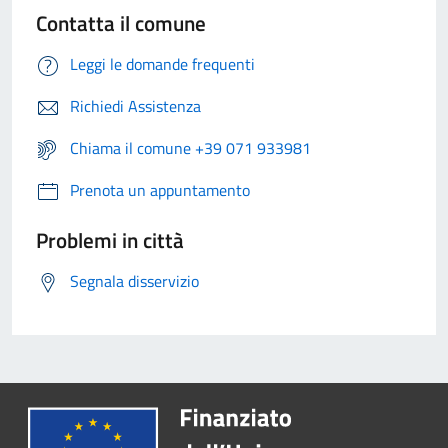
Contatta il comune
Leggi le domande frequenti
Richiedi Assistenza
Chiama il comune +39 071 933981
Prenota un appuntamento
Problemi in città
Segnala disservizio