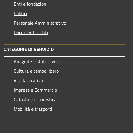
Enti e fondazioni
Politici
Personale Amministrativo
Documenti e dati
CATEGORIE DI SERVIZIO
Anagrafe e stato civile
Cultura e tempo libero
Vita lavorativa
Imprese e Commercio
Catasto e urbanistica
Mobilità e trasporti