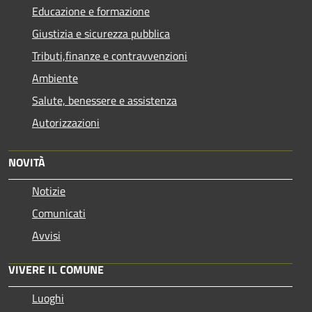
Educazione e formazione
Giustizia e sicurezza pubblica
Tributi,finanze e contravvenzioni
Ambiente
Salute, benessere e assistenza
Autorizzazioni
NOVITÀ
Notizie
Comunicati
Avvisi
VIVERE IL COMUNE
Luoghi