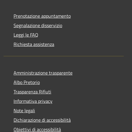
Prenotazione appuntamento
Segnalazione disservizio
Leggi le FAQ
Richiesta assistenza
Amministrazione trasparente
Albo Pretorio
Trasparenza Rifiuti
Informativa privacy
Note legali
Dichiarazione di accessibilità
Obiettivi di accessibilità