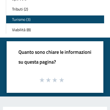
Tributi (2)
Turismo (3)
Viabilità (8)
Quanto sono chiare le informazioni
su questa pagina?