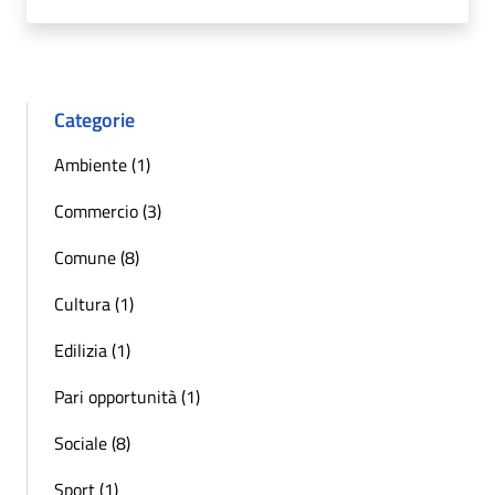
Categorie
Ambiente (1)
Commercio (3)
Comune (8)
Cultura (1)
Edilizia (1)
Pari opportunità (1)
Sociale (8)
Sport (1)