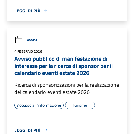
LEGGI DI PIÙ
AVVISI
4 FEBBRAIO 2026
Avviso pubblico di manifestazione di
interesse per la ricerca di sponsor per il
calendario eventi estate 2026
Ricerca di sponsorizzazioni per la realizzazione
del calendario eventi estate 2026
Accesso all'informazione
Turismo
LEGGI DI PIÙ