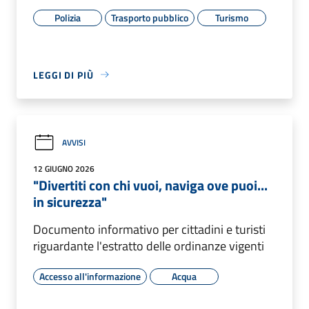
Polizia
Trasporto pubblico
Turismo
LEGGI DI PIÙ
AVVISI
12 GIUGNO 2026
"Divertiti con chi vuoi, naviga ove puoi...
in sicurezza"
Documento informativo per cittadini e turisti
riguardante l'estratto delle ordinanze vigenti
Accesso all'informazione
Acqua