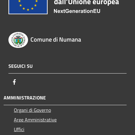
Comune di Numana
SEGUICI SU
Facebook
AMMINISTRAZIONE
Organi di Governo
Aree Amministrative
Uffici