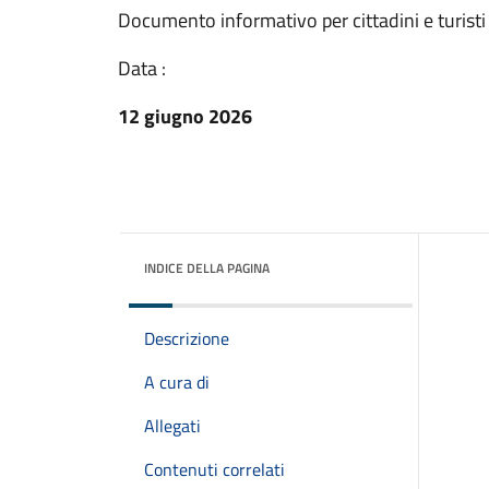
Documento informativo per cittadini e turisti 
Data :
12 giugno 2026
INDICE DELLA PAGINA
Descrizione
A cura di
Allegati
Contenuti correlati