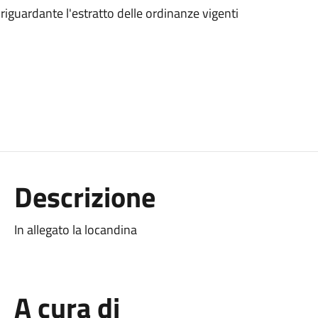
riguardante l'estratto delle ordinanze vigenti
Descrizione
In allegato la locandina
A cura di