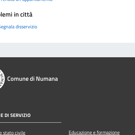
lemi in città
Segnala disservizio
Comune di Numana
E DI SERVIZIO
Educazione e formazione
 stato civile