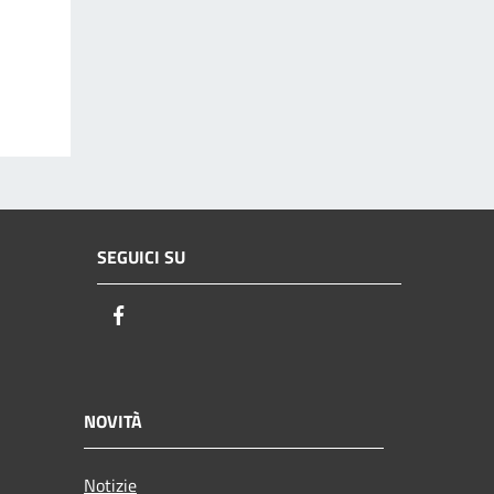
SEGUICI SU
Facebook
NOVITÀ
Notizie