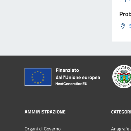
Prob
AMMINISTRAZIONE
CATEGORI
Organi di Governo
Anagrafe e