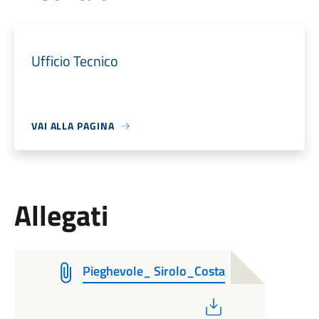
Ufficio Tecnico
VAI ALLA PAGINA
Allegati
Pieghevole_ Sirolo_Costa
PDF