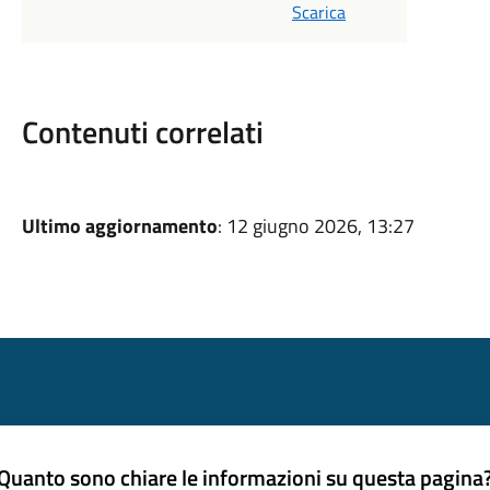
Scarica
Contenuti correlati
Ultimo aggiornamento
: 12 giugno 2026, 13:27
Quanto sono chiare le informazioni su questa pagina