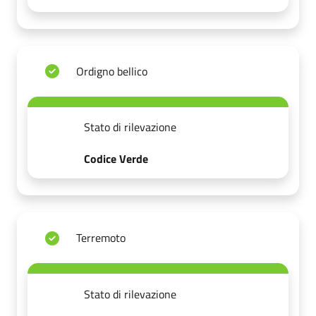
Ordigno bellico
Stato di rilevazione
Codice Verde
Terremoto
Stato di rilevazione