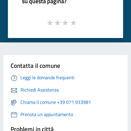
su questa pagina?
Contatta il comune
Leggi le domande frequenti
Richiedi Assistenza
Chiama il comune +39 071 933981
Prenota un appuntamento
Problemi in città