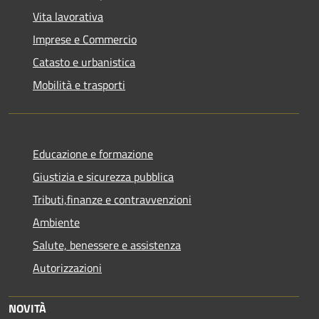
Vita lavorativa
Imprese e Commercio
Catasto e urbanistica
Mobilità e trasporti
Educazione e formazione
Giustizia e sicurezza pubblica
Tributi,finanze e contravvenzioni
Ambiente
Salute, benessere e assistenza
Autorizzazioni
NOVITÀ