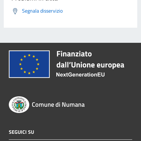
Segnala disservizio
Comune di Numana
SEGUICI SU