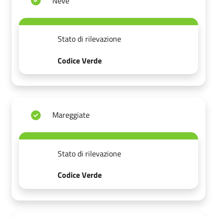
Neve
Stato di rilevazione
Codice Verde
Mareggiate
Stato di rilevazione
Codice Verde