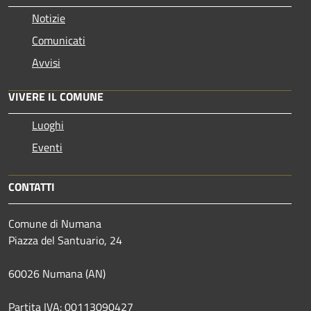
Notizie
Comunicati
Avvisi
VIVERE IL COMUNE
Luoghi
Eventi
CONTATTI
Comune di Numana
Piazza del Santuario, 24
60026 Numana (AN)
Partita IVA: 00113090427