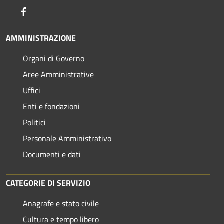
Facebook
AMMINISTRAZIONE
Organi di Governo
Aree Amministrative
Uffici
Enti e fondazioni
Politici
Personale Amministrativo
Documenti e dati
CATEGORIE DI SERVIZIO
Anagrafe e stato civile
Cultura e tempo libero