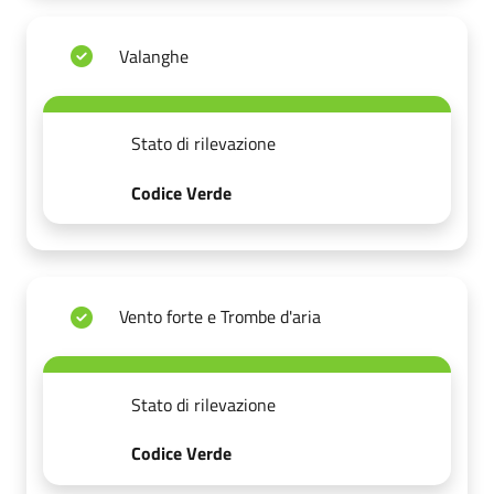
Valanghe
Stato di rilevazione
Codice Verde
Vento forte e Trombe d'aria
Stato di rilevazione
Codice Verde