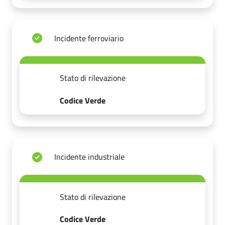
Incidente ferroviario
Stato di rilevazione
Codice Verde
Incidente industriale
Stato di rilevazione
Codice Verde