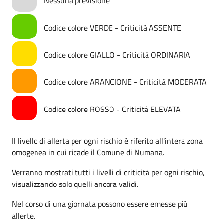
Nessuna previsione
Codice colore VERDE - Criticità ASSENTE
Codice colore GIALLO - Criticità ORDINARIA
Codice colore ARANCIONE - Criticità MODERATA
Codice colore ROSSO - Criticità ELEVATA
Il livello di allerta per ogni rischio è riferito all'intera zona
omogenea in cui ricade il Comune di Numana.
Verranno mostrati tutti i livelli di criticità per ogni rischio,
visualizzando solo quelli ancora validi.
Nel corso di una giornata possono essere emesse più
allerte.