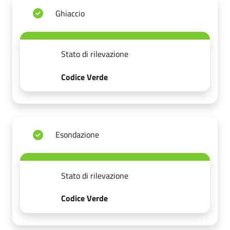
Ghiaccio
Stato di rilevazione
Codice Verde
Esondazione
Stato di rilevazione
Codice Verde