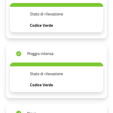
Stato di rilevazione
Codice Verde
Pioggia intensa
Stato di rilevazione
Codice Verde