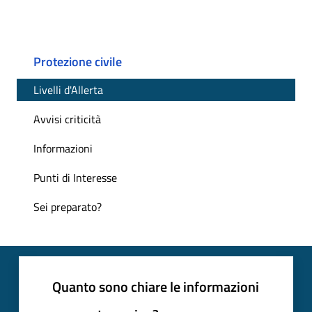
Protezione civile
Livelli d'Allerta
Avvisi criticità
Informazioni
Punti di Interesse
Sei preparato?
Quanto sono chiare le informazioni