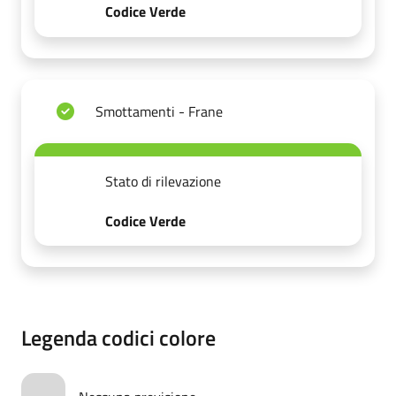
Codice Verde
Smottamenti - Frane
Stato di rilevazione
Codice Verde
Legenda codici colore