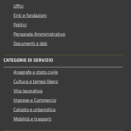
Uffici
Enti e fondazioni
Politici
Personale Amministrativo
Documenti e dati
CATEGORIE DI SERVIZIO
Anagrafe e stato civile
Cultura e tempo libero
Vita lavorativa
Imprese e Commercio
Catasto e urbanistica
Mobilità e trasporti