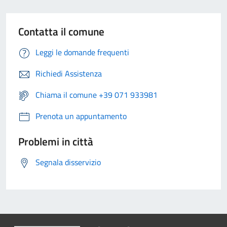
Contatta il comune
Leggi le domande frequenti
Richiedi Assistenza
Chiama il comune +39 071 933981
Prenota un appuntamento
Problemi in città
Segnala disservizio