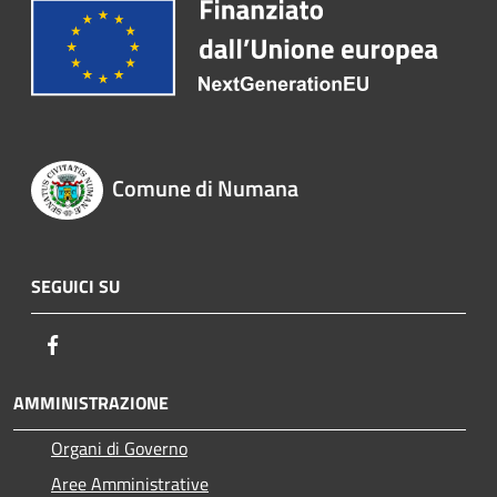
Comune di Numana
SEGUICI SU
Facebook
AMMINISTRAZIONE
Organi di Governo
Aree Amministrative