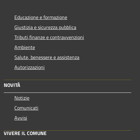
Educazione e formazione
Giustizia e sicurezza pubblica
Tributi,finanze e contravvenzioni
Ambiente
Salute, benessere e assistenza
Autorizzazioni
NOVITÀ
Notizie
Comunicati
Avvisi
VIVERE IL COMUNE