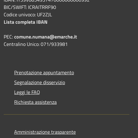
BIC/SWIFT: ICRAITRRF90
Codice univoco: UF2ZJL
Lista completa IBAN
PEC:
comune.numana@emarche.it
Centralino Unico: 071/933981
Prenotazione appuntamento
Segnalazione disservizio
Leggi le FAQ
Richiesta assistenza
Amministrazione trasparente