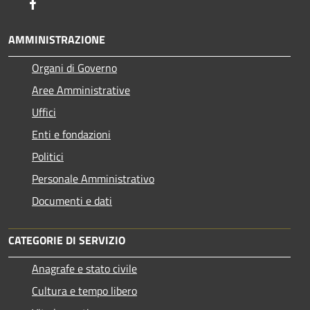
Facebook
AMMINISTRAZIONE
Organi di Governo
Aree Amministrative
Uffici
Enti e fondazioni
Politici
Personale Amministrativo
Documenti e dati
CATEGORIE DI SERVIZIO
Anagrafe e stato civile
Cultura e tempo libero