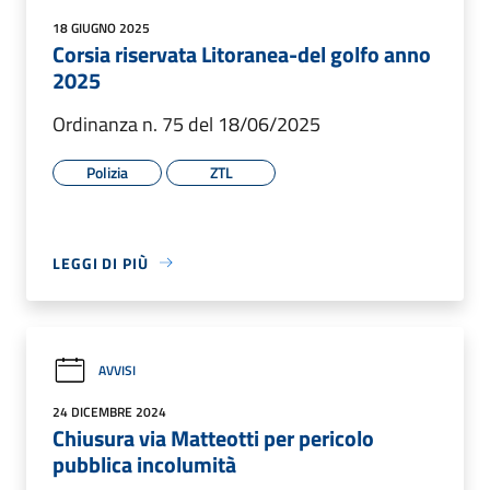
18 GIUGNO 2025
Corsia riservata Litoranea-del golfo anno
2025
Ordinanza n. 75 del 18/06/2025
Polizia
ZTL
LEGGI DI PIÙ
AVVISI
24 DICEMBRE 2024
Chiusura via Matteotti per pericolo
pubblica incolumità