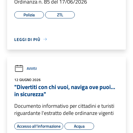
Ordinanza n. 85 del 17/06/2026
Polizia
ZTL
LEGGI DI PIÙ
AVVISI
12 GIUGNO 2026
"Divertiti con chi vuoi, naviga ove puoi...
in sicurezza"
Documento informativo per cittadini e turisti
riguardante l'estratto delle ordinanze vigenti
Accesso all'informazione
Acqua