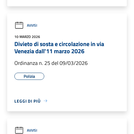
AVVISI
10 MARZO 2026
Divieto di sosta e circolazione in via
Venezia dall'11 marzo 2026
Ordinanza n. 25 del 09/03/2026
Polizia
LEGGI DI PIÙ
AVVISI