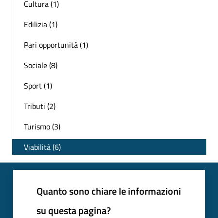
Cultura (1)
Edilizia (1)
Pari opportunità (1)
Sociale (8)
Sport (1)
Tributi (2)
Turismo (3)
Viabilità (6)
Quanto sono chiare le informazioni
su questa pagina?