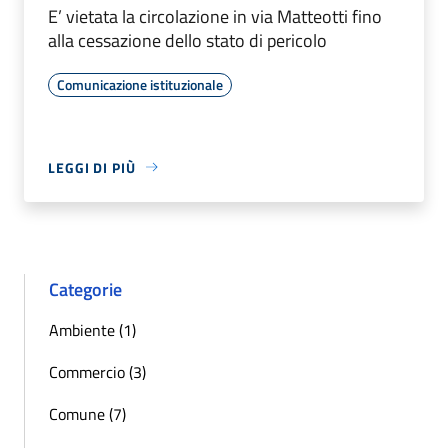
E’ vietata la circolazione in via Matteotti fino
alla cessazione dello stato di pericolo
Comunicazione istituzionale
LEGGI DI PIÙ
Categorie
Ambiente (1)
Commercio (3)
Comune (7)