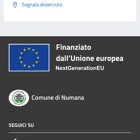
Segnala disservizio
Comune di Numana
SEGUICI SU