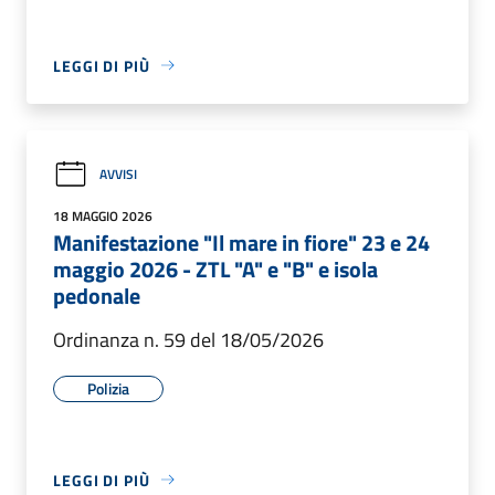
LEGGI DI PIÙ
AVVISI
18 MAGGIO 2026
Manifestazione "Il mare in fiore" 23 e 24
maggio 2026 - ZTL "A" e "B" e isola
pedonale
Ordinanza n. 59 del 18/05/2026
Polizia
LEGGI DI PIÙ