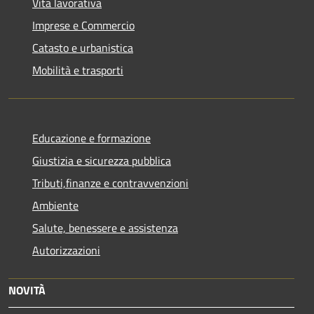
Vita lavorativa
Imprese e Commercio
Catasto e urbanistica
Mobilità e trasporti
Educazione e formazione
Giustizia e sicurezza pubblica
Tributi,finanze e contravvenzioni
Ambiente
Salute, benessere e assistenza
Autorizzazioni
NOVITÀ