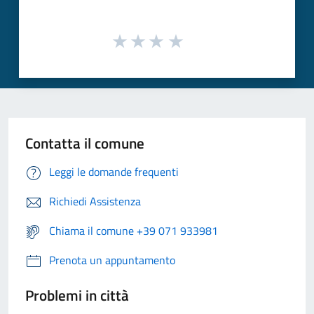
Contatta il comune
Leggi le domande frequenti
Richiedi Assistenza
Chiama il comune +39 071 933981
Prenota un appuntamento
Problemi in città