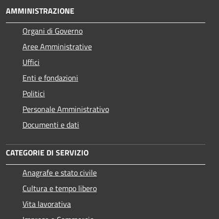
AMMINISTRAZIONE
Organi di Governo
Aree Amministrative
Uffici
Enti e fondazioni
Politici
Personale Amministrativo
Documenti e dati
CATEGORIE DI SERVIZIO
Anagrafe e stato civile
Cultura e tempo libero
Vita lavorativa