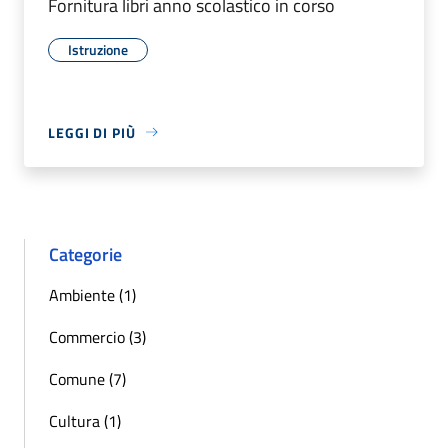
Fornitura libri anno scolastico in corso
Istruzione
LEGGI DI PIÙ
Categorie
Ambiente (1)
Commercio (3)
Comune (7)
Cultura (1)