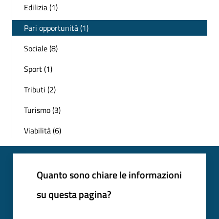
Edilizia (1)
Pari opportunità (1)
Sociale (8)
Sport (1)
Tributi (2)
Turismo (3)
Viabilità (6)
Quanto sono chiare le informazioni
su questa pagina?