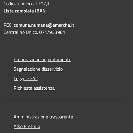
Codice univoco: UF2ZJL
Lista completa IBAN
PEC:
comune.numana@emarche.it
Centralino Unico: 071/933981
Prenotazione appuntamento
Segnalazione disservizio
Leggi le FAQ
Richiesta assistenza
Amministrazione trasparente
Albo Pretorio