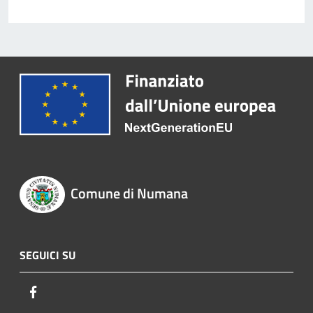
Comune di Numana
SEGUICI SU
Facebook